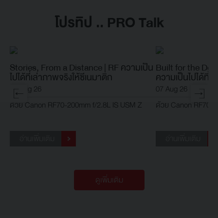
โปรทิป .. PRO Talk
Stories, From a Distance | RF ความเป็น
Built for the Decis
ไปได้ที่เล่าภาพจริงให้ซีเนมาติก
ความเป็นไปได้ที่แ
07 Aug 26
07 Aug 26
ด้วย Canon RF70-200mm f/2.8L IS USM Z
ด้วย Canon RF70-2
อ่านเพิ่มเติม
อ่านเพิ่มเติม
ดูเพิ่มเติม