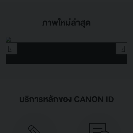
ภาพใหม่ล่าสุด
บริการหลักของ CANON ID