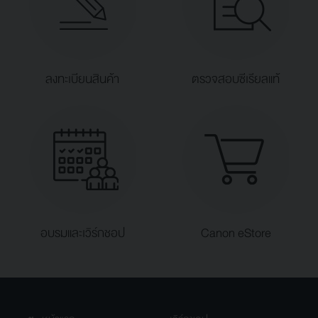
ลงทะเบียนสินค้า
ตรวจสอบซีเรียลแท้
อบรมและเวิร์กชอป
Canon eStore