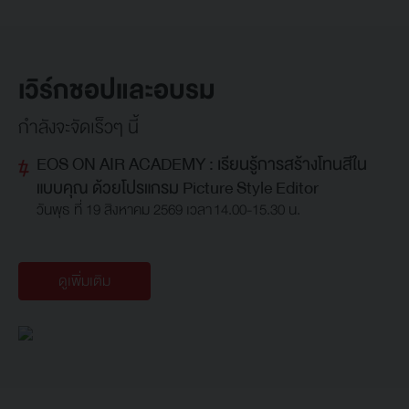
เวิร์กชอปและอบรม
กำลังจะจัดเร็วๆ นี้
EOS ON AIR ACADEMY : เรียนรู้การสร้างโทนสีใน
แบบคุณ ด้วยโปรแกรม Picture Style Editor
วันพุธ ที่ 19 สิงหาคม 2569 เวลา 14.00-15.30 น.
ดูเพิ่มเติม