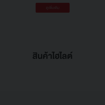
ดูเพิ่มเติม
สินค้าไฮไลต์