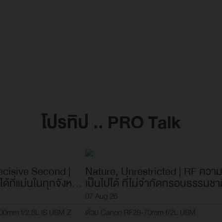
โปรทิป .. PRO Talk
Decisive Second |
Nature, Unrestricted | RF ความ
ด้ที่แม่นในทุกจังหวะ
เป็นไปได้ ที่ไม่จำกัดกรอบธรรมชา
07 Aug 26
00mm f/2.8L IS USM Z
ด้วย Canon RF28-70mm f/2L USM