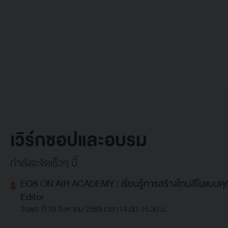
เวิร์กชอปและอบรม
กำลังจะจัดเร็วๆ นี้
EOS ON AIR ACADEMY : เรียนรู้การสร้างโทนสีในแบบคุณ
Editor
วันพุธ ที่ 19 สิงหาคม 2569 เวลา 14.00-15.30 น.