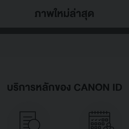
ภาพใหม่ล่าสุด
บริการหลักของ CANON ID