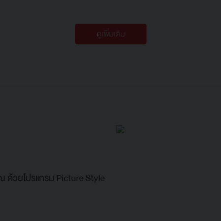
ดูเพิ่มเติม
 ด้วยโปรแกรม Picture Style