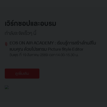
เวิร์กชอปและอบรม
กำลังจะจัดเร็วๆ นี้
EOS ON AIR ACADEMY : เรียนรู้การสร้างโทนสีใน
แบบคุณ ด้วยโปรแกรม Picture Style Editor
วันพุธ ที่ 19 สิงหาคม 2569 เวลา 14.00-15.30 น.
ดูเพิ่มเติม