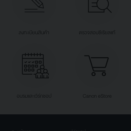
ลงทะเบียนสินค้า
ตรวจสอบซีเรียลแท้
อบรมและเวิร์กชอป
Canon eStore