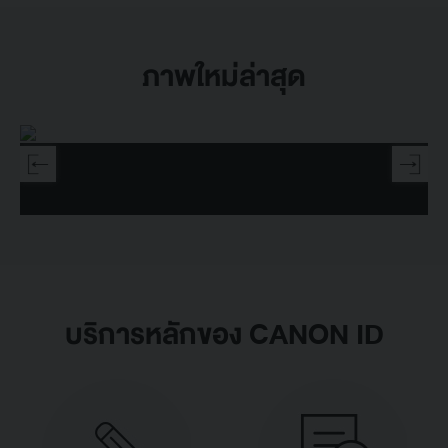
ภาพใหม่ล่าสุด
บริการหลักของ CANON ID