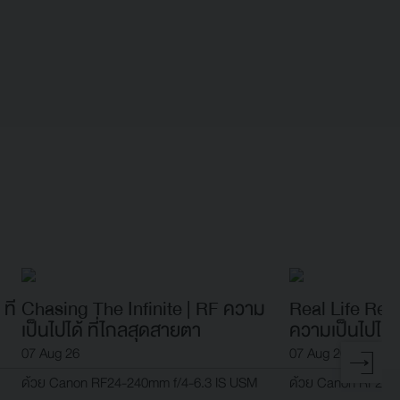
ที่
Chasing The Infinite | RF ความ
Real Life Rea
เป็นไปได้ ที่ไกลสุดสายตา
ความเป็นไปได้ 
Commercial
07 Aug 26
07 Aug 26
ด้วย Canon RF24-240mm f/4-6.3 IS USM
ด้วย Canon RF24-