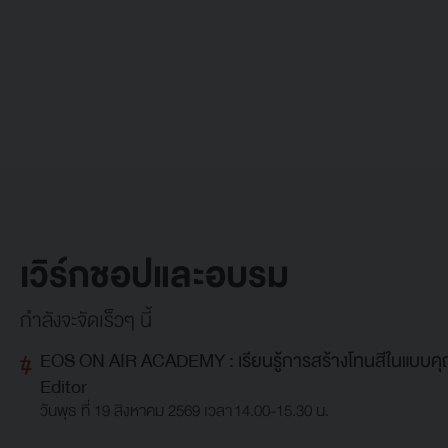
เวิร์กชอปและอบรม
กำลังจะจัดเร็วๆ นี้
EOS ON AIR ACADEMY : เรียนรู้การสร้างโทนสีในแบบคุณ
Editor
วันพุธ ที่ 19 สิงหาคม 2569 เวลา 14.00-15.30 น.