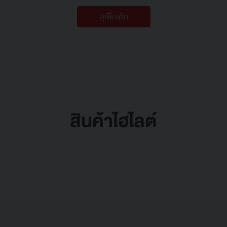
ดูเพิ่มเติม
สินค้าไฮไลต์