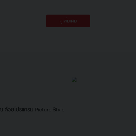
ดูเพิ่มเติม
 ด้วยโปรแกรม Picture Style