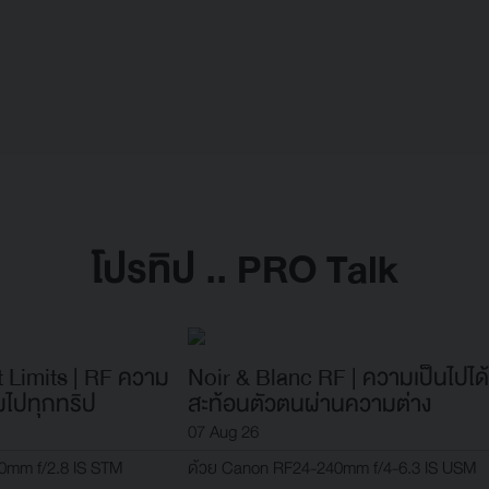
โปรทิป .. PRO Talk
 Limits | RF ความ
Noir & Blanc RF | ความเป็นไปได้ 
อมไปทุกทริป
สะท้อนตัวตนผ่านความต่าง
07 Aug 26
0mm f/2.8 IS STM
ด้วย Canon RF24-240mm f/4-6.3 IS USM