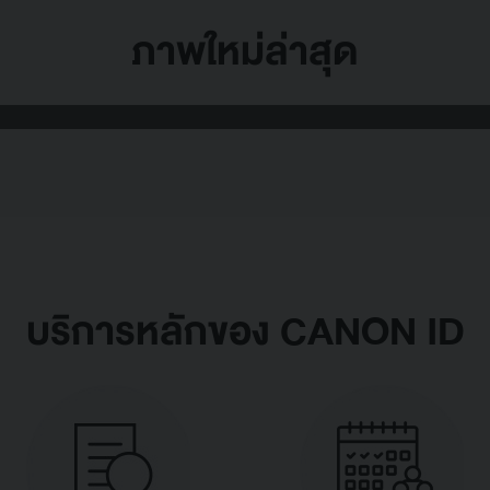
ภาพใหม่ล่าสุด
บริการหลักของ CANON ID