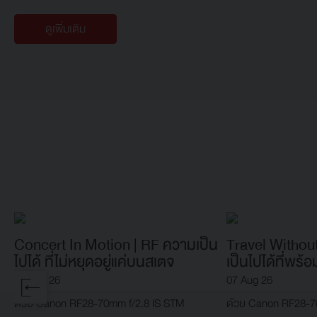
ดูเพิ่มเติม
Concert In Motion | RF ความเป็น
Travel Without
ไปได้ ที่ไม่หยุดอยู่แค่บนสเตจ
เป็นไปได้ที่พร้
07 Aug 26
07 Aug 26
ด้วย Canon RF28-70mm f/2.8 IS STM
ด้วย Canon RF28-7