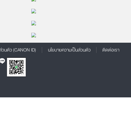
2018/07/16 19:13:54
โดย TORSoundLive
2018/06/19 17:28:13
จำนวนผู้ชม: 31
โดย TORSoundLive
2018/03/28 19:10:48
โดย TORSoundLive
จำนวนผู้ชม: 457
2018/03/03 23:19:31
จำนวนผู้ชม: 188
ส่วนตัว (CANON ID)
นโยบายความเป็นส่วนตัว
ติดต่อเรา
จำนวนผู้ชม: 154
จำนวนผู้ชม: 662