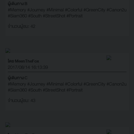
ผู้เดินทาง B
#Memory
#Journey
#Minimal
#Colorful
#GreenCity
#Canon2u
#Siam360
#South
#StreetShot
#Portrait
จำนวนผู้ชม: 42
โดย MeenTheFox
2017/08/14 16:13:39
ผู้เดินทาง C
#Memory
#Journey
#Minimal
#Colorful
#GreenCity
#Canon2u
#Siam360
#South
#StreetShot
#Portrait
จำนวนผู้ชม: 43