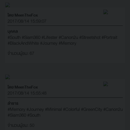
โดย MeenTheFox
2017/08/14 15:59:07
บุคคล
#South
#Siam360
#Lifester
#Canon2u
#Streetshot
#Portrait
#BlackAndWhite
#Journey
#Memory
จำนวนผู้ชม: 67
โดย MeenTheFox
2017/08/14 15:55:48
ลำธาร
#Memory
#Journey
#Minimal
#Colorful
#GreenCity
#Canon2u
#Siam360
#South
จำนวนผู้ชม: 50