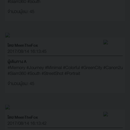
#Siam360
#South
จำนวนผู้ชม: 45
โดย MeenTheFox
2017/08/14 16:13:45
ผู้เดินทาง A
#Memory
#Journey
#Minimal
#Colorful
#GreenCity
#Canon2u
#Siam360
#South
#StreetShot
#Portrait
จำนวนผู้ชม: 45
โดย MeenTheFox
2017/08/14 16:13:42