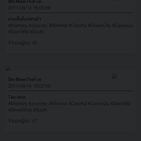
โดย MeenTheFox
2017/08/14 16:05:38
ยามเย็นในกลางป่า
#Memory
#Journey
#Minimal
#Colorful
#GreenCity
#Canon2u
#Siam360
#South
จำนวนผู้ชม: 45
โดย MeenTheFox
2017/08/14 16:02:58
Two time
#Memory
#Journey
#Minimal
#Colorful
#Canon2u
#Siam360
#StreetShot
#South
จำนวนผู้ชม: 47