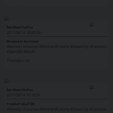
โดย MeenTheFox
2017/08/14 16:25:59
Streams in the forest
#Memory
#Journey
#Minimal
#Colorful
#GreenCity
#Canon2u
#Siam360
#South
จำนวนผู้ชม: 45
โดย MeenTheFox
2017/08/14 16:18:31
การเดินทางในป่าลึก
#Memory
#Journey
#Minimal
#Colorful
#GreenCity
#Canon2u