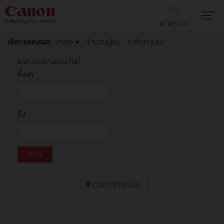
เข้าสู่ระบบ
เลือกแสดงผล:
ล่าสุด
จำนวนผู้ชม
ระดับคะแนน
แสดงผลตามช่วงวันที่
ตั้งแต่
ถึง
#
canonasia