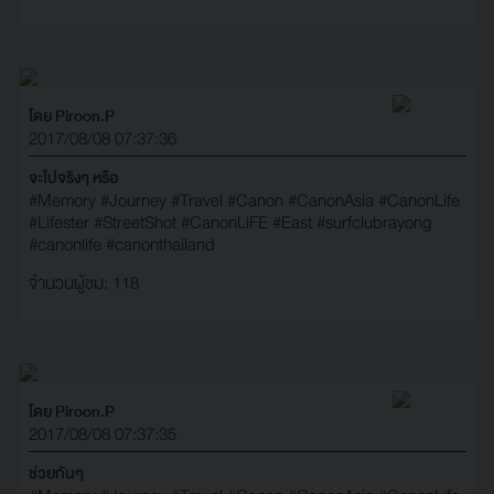
โดย Piroon.P
2017/08/08 07:37:36
จะไปจริงๆ หรือ
#Memory
#Journey
#Travel
#Canon
#CanonAsia
#CanonLife
#Lifester
#StreetShot
#CanonLiFE
#East
#surfclubrayong
#canonlife
#canonthailand
จำนวนผู้ชม: 118
โดย Piroon.P
2017/08/08 07:37:35
ช่วยกันๆ