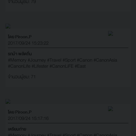
จำนวนผู้ชม: 79
โดย Piroon.P
2017/09/24 15:23:22
รถม้า พลัดถิ่น
#Memory
#Journey
#Travel
#Sport
#Canon
#CanonAsia
#CanonLife
#Lifester
#CanonLiFE
#East
จำนวนผู้ชม: 71
โดย Piroon.P
2017/09/24 15:17:16
เตรียมถ่าย
#Memory
#Journey
#Travel
#Sport
#Canon
#CanonAsia