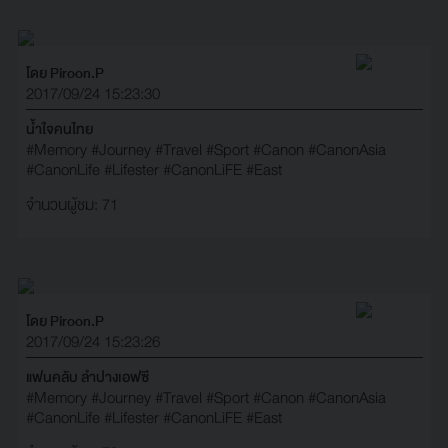
โดย Piroon.P
2017/09/24 15:23:30
น้ำใจคนไทย
#Memory
#Journey
#Travel
#Sport
#Canon
#CanonAsia
#CanonLife
#Lifester
#CanonLiFE
#East
จำนวนผู้ชม: 71
โดย Piroon.P
2017/09/24 15:23:26
แฟนคลับ ลำปางเอฟซี
#Memory
#Journey
#Travel
#Sport
#Canon
#CanonAsia
#CanonLife
#Lifester
#CanonLiFE
#East