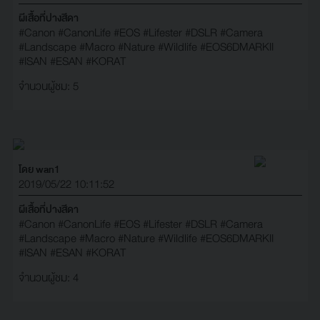
ผีเสื้อที่ปางสีดา
#Canon
#CanonLife
#EOS
#Lifester
#DSLR
#Camera
#Landscape
#Macro
#Nature
#Wildlife
#EOS6DMARKII
#ISAN
#ESAN
#KORAT
จำนวนผู้ชม: 5
โดย wan1
2019/05/22 10:11:52
ผีเสื้อที่ปางสีดา
#Canon
#CanonLife
#EOS
#Lifester
#DSLR
#Camera
#Landscape
#Macro
#Nature
#Wildlife
#EOS6DMARKII
#ISAN
#ESAN
#KORAT
จำนวนผู้ชม: 4