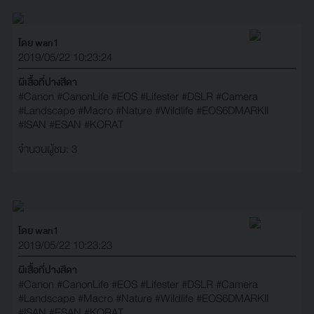
โดย wan1
2019/05/22 10:23:24
ผีเสื้อที่ปางสีดา
#Canon
#CanonLife
#EOS
#Lifester
#DSLR
#Camera
#Landscape
#Macro
#Nature
#Wildlife
#EOS6DMARKII
#ISAN
#ESAN
#KORAT
จำนวนผู้ชม: 3
โดย wan1
2019/05/22 10:23:23
ผีเสื้อที่ปางสีดา
#Canon
#CanonLife
#EOS
#Lifester
#DSLR
#Camera
#Landscape
#Macro
#Nature
#Wildlife
#EOS6DMARKII
#ISAN
#ESAN
#KORAT