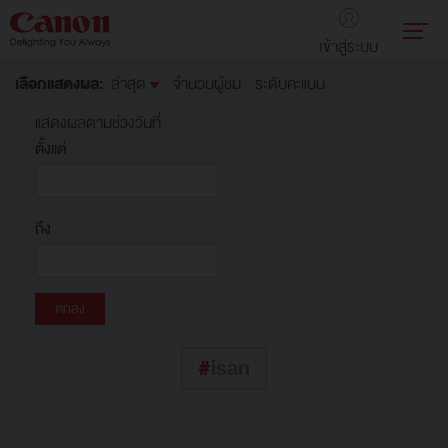
เข้าสู่ระบบ
เลือกแสดงผล:
ล่าสุด
จำนวนผู้ชม
ระดับคะแนน
แสดงผลตามช่วงวันที่
ตั้งแต่
ถึง
#
isan