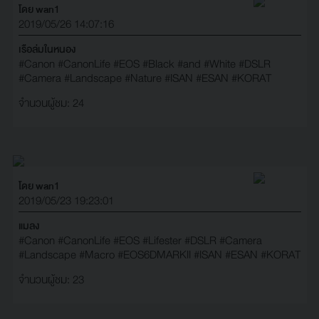
โดย wan1
2019/05/26 14:07:16
เรือล่มในหนอง
#Canon
#CanonLife
#EOS
#Black
#and
#White
#DSLR
#Camera
#Landscape
#Nature
#ISAN
#ESAN
#KORAT
จำนวนผู้ชม: 24
โดย wan1
2019/05/23 19:23:01
แมลง
#Canon
#CanonLife
#EOS
#Lifester
#DSLR
#Camera
#Landscape
#Macro
#EOS6DMARKII
#ISAN
#ESAN
#KORAT
จำนวนผู้ชม: 23