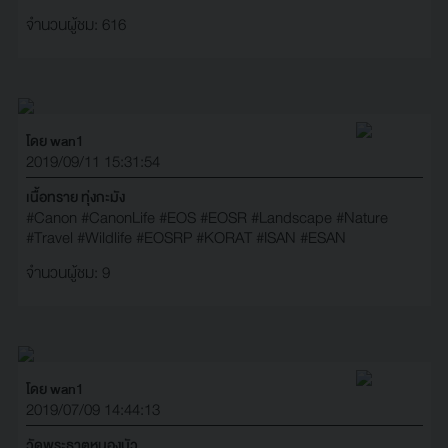
จำนวนผู้ชม: 616
โดย wan1
2019/09/11 15:31:54
เนื้อทราย ทุ่งกะมัง
#Canon
#CanonLife
#EOS
#EOSR
#Landscape
#Nature
#Travel
#Wildlife
#EOSRP
#KORAT
#ISAN
#ESAN
จำนวนผู้ชม: 9
โดย wan1
2019/07/09 14:44:13
วัดพระธาตุหนองบัว