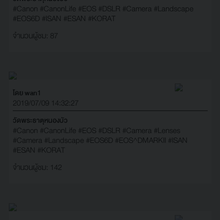
#Canon
#CanonLife
#EOS
#DSLR
#Camera
#Landscape
#EOS6D
#ISAN
#ESAN
#KORAT
จำนวนผู้ชม: 87
โดย wan1
2019/07/09 14:32:27
วัดพระธาตุหนองบัว
#Canon
#CanonLife
#EOS
#DSLR
#Camera
#Lenses
#Camera
#Landscape
#EOS6D
#EOS^DMARKII
#ISAN
#ESAN
#KORAT
จำนวนผู้ชม: 142