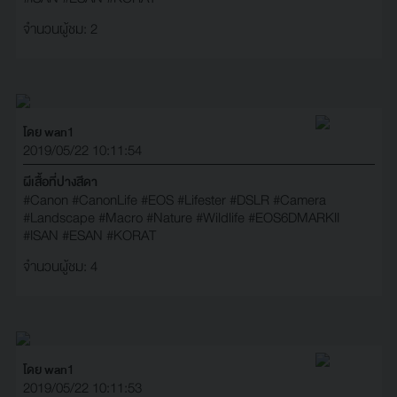
จำนวนผู้ชม: 2
โดย wan1
2019/05/22 10:11:54
ผีเสื้อที่ปางสีดา
#Canon
#CanonLife
#EOS
#Lifester
#DSLR
#Camera
#Landscape
#Macro
#Nature
#Wildlife
#EOS6DMARKII
#ISAN
#ESAN
#KORAT
จำนวนผู้ชม: 4
โดย wan1
2019/05/22 10:11:53