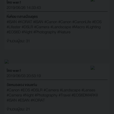
โดย wan1
2019/06/26 14:33:43
หิ่งห้อย กลางเมืองอุดร
#ISAN
#KORAT
#ISAN
#Canon
#Canon
#CanonLife
#EOS
#Lifester
#DSLR
#Camera
#Landscape
#Macro
#Lighting
#EOS6D
#Night
#Photography
#Nature
จำนวนผู้ชม: 31
โดย wan1
2019/06/03 20:53:19
วัดหนองแวง ขอนแก่น
#Canon
#EOS
#DSLR
#Camera
#Landscape
#Lenses
#Camera
#Night
#Photography
#Travel
#EOS6DMARKII
#ISAN
#ESAN
#KORAT
จำนวนผู้ชม: 21