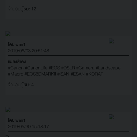
จำนวนผู้ชม: 12
โดย wan1
2019/06/03 20:51:48
แมลงสีแดง
#Canon
#CanonLife
#EOS
#DSLR
#Camera
#Landscape
#Macro
#EOS6DMARKII
#ISAN
#ESAN
#KORAT
จำนวนผู้ชม: 4
โดย wan1
2019/05/30 15:18:17