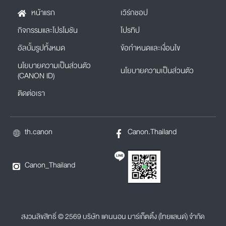
หน้าแรก
เวิร์กชอป
กิจกรรมและโปรโมชัน
โปรทิป
อัลบั้มรูปทั้งหมด
ข้อกำหนดและเงื่อนไข
นโยบายความเป็นส่วนตัว
นโยบายความเป็นส่วนตัว
(CANON ID)
ติดต่อเรา
th.canon
Canon.Thailand
Canon_Thailand
สงวนลิขสิทธิ์ © 2569 บริษัท แคนนอน มาร์เก็ตติ้ง (ไทยแลนด์) จำกัด