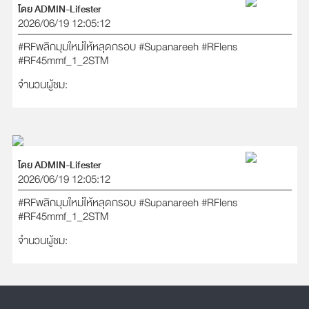
โดย ADMIN-Lifester
2026/06/19 12:05:12
#RFพลิกมุมใหม่ให้หลุดกรอบ
#Supanareeh
#RFlens
#RF45mmf_1_2STM
จำนวนผู้ชม:
โดย ADMIN-Lifester
2026/06/19 12:05:12
#RFพลิกมุมใหม่ให้หลุดกรอบ
#Supanareeh
#RFlens
#RF45mmf_1_2STM
จำนวนผู้ชม: