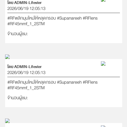
โดย ADMIN-Lifester
2026/06/19 12:05:13
#RFพลิกมุมใหม่ให้หลุดกรอบ
#Supanareeh
#RFlens
#RF45mmf_1_2STM
จำนวนผู้ชม:
โดย ADMIN-Lifester
2026/06/19 12:05:13
#RFพลิกมุมใหม่ให้หลุดกรอบ
#Supanareeh
#RFlens
#RF45mmf_1_2STM
จำนวนผู้ชม: