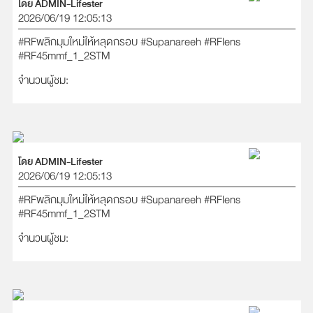
โดย ADMIN-Lifester
2026/06/19 12:05:13
#RFพลิกมุมใหม่ให้หลุดกรอบ
#Supanareeh
#RFlens
#RF45mmf_1_2STM
จำนวนผู้ชม:
โดย ADMIN-Lifester
2026/06/19 12:05:13
#RFพลิกมุมใหม่ให้หลุดกรอบ
#Supanareeh
#RFlens
#RF45mmf_1_2STM
จำนวนผู้ชม: