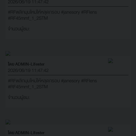
2026/06/19 11:47:42
#RFพลิกมุมใหม่ให้หลุดกรอบ
#janesory
#RFlens
#RF45mmf_1_2STM
จำนวนผู้ชม:
โดย ADMIN-Lifester
2026/06/19 11:47:42
#RFพลิกมุมใหม่ให้หลุดกรอบ
#janesory
#RFlens
#RF45mmf_1_2STM
จำนวนผู้ชม:
โดย ADMIN-Lifester