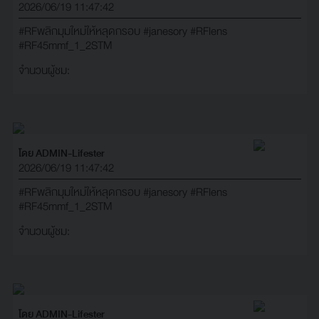
2026/06/19 11:47:42
#RFพลิกมุมใหม่ให้หลุดกรอบ
#janesory
#RFlens
#RF45mmf_1_2STM
จำนวนผู้ชม:
โดย ADMIN-Lifester
2026/06/19 11:47:42
#RFพลิกมุมใหม่ให้หลุดกรอบ
#janesory
#RFlens
#RF45mmf_1_2STM
จำนวนผู้ชม:
โดย ADMIN-Lifester