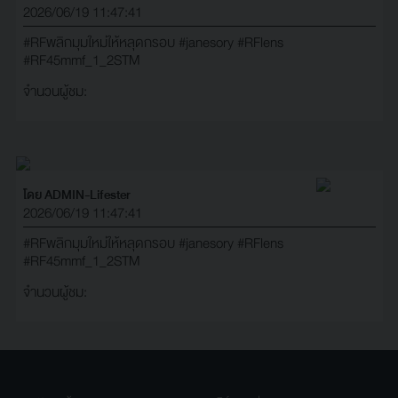
2026/06/19 11:47:41
#RFพลิกมุมใหม่ให้หลุดกรอบ
#janesory
#RFlens
#RF45mmf_1_2STM
จำนวนผู้ชม:
โดย ADMIN-Lifester
2026/06/19 11:47:41
#RFพลิกมุมใหม่ให้หลุดกรอบ
#janesory
#RFlens
#RF45mmf_1_2STM
จำนวนผู้ชม: