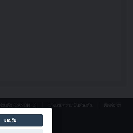
ส่วนตัว (CANON ID)
นโยบายความเป็นส่วนตัว
ติดต่อเรา
ยอมรับ