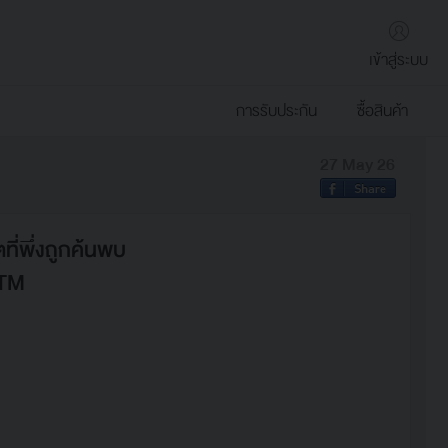
เข้าสู่ระบบ
การรับประกัน
ซื้อสินค้า
27 May 26
ี่พึ่งถูกค้นพบ
STM