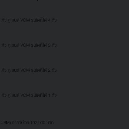
ัว คู่เลนส์ VCM รุ่นใดก็ได้ 4 ตัว
ัว คู่เลนส์ VCM รุ่นใดก็ได้ 3 ตัว
ัว คู่เลนส์ VCM รุ่นใดก็ได้ 2 ตัว
ัว คู่เลนส์ VCM รุ่นใดก็ได้ 1 ตัว
S USM) ราคาปกติ 192,900 บาท