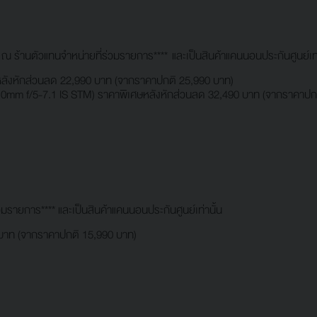
ด้ ณ ร้านตัวแทนจำหน่ายที่ร่วมรายการ**** และเป็นสินค้าแคนนอนประกันศูนย์เท่
ลังหักส่วนลด 22,990 บาท (จากราคาปกติ 25,990 บาท)
m f/5-7.1 IS STM) ราคาพิเศษหลังหักส่วนลด 32,490 บาท (จากราคาปกต
วมรายการ**** และเป็นสินค้าแคนนอนประกันศูนย์เท่านั้น
 บาท (จากราคาปกติ 15,990 บาท)