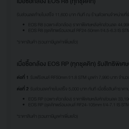
เมื่อซื้อกล้อง EOS R8 (ทุกชุดคิท)
รับส่วนลดท้ายใบเสร็จ 11,600 บาท ทันที ณ ร้านตัวแทนจำหน่ายที่ร่
EOS R8 (เฉพาะตัวกล้อง) ราคาพิเศษหลังหักส่วนลด 44,9
EOS R8 (ชุดคิทพร้อมเลนส์ RF24-50mm f/4.5-6.3 IS ST
*ราคาสินค้า (รวมภาษีมูลค่าเพิ่มแล้ว)
เมื่อซื้อกล้อง EOS RP (ทุกชุดคิท) รับสิทธิพิเศษ
ต่อที่ 1
รับฟรีเลนส์ RF50mm f/1.8 STM มูลค่า 7,990 บาท จำนวน 1 ช
ต่อที่ 2
รับส่วนลดท้ายใบเสร็จ 5,000 บาท ทันที เมื่อซื้อสินค้าราคา
EOS RP (เฉพาะตัวกล้อง) ราคาพิเศษหลังหักส่วนลด 33,19
EOS RP (ชุดคิทพร้อมเลนส์ RF24-105mm f/4-7.1 IS STM
*ราคาสินค้า (รวมภาษีมูลค่าเพิ่มแล้ว)