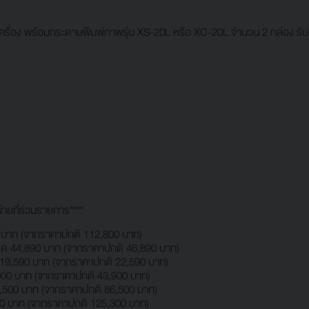
รื่อง พร้อมกระดาษพิมพ์ภาพรุ่น XS-20L หรือ XC-20L จำนวน 2 กล่อง รับส
่ายที่ร่วมรายการ****
บาท (จากราคาปกติ 112,800 บาท)
ด 44,890 บาท (จากราคาปกติ 46,890 บาท)
19,590 บาท (จากราคาปกติ 22,590 บาท)
900 บาท (จากราคาปกติ 43,900 บาท)
,500 บาท (จากราคาปกติ 86,500 บาท)
0 บาท (จากราคาปกติ 125,300 บาท)