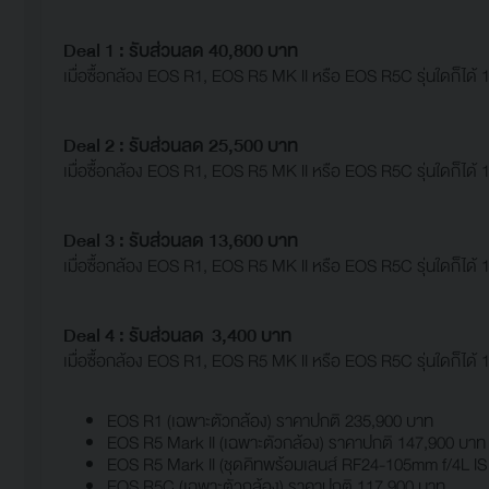
Deal 1 : รับส่วนลด 40,800 บาท
เมื่อซื้อกล้อง EOS R1, EOS R5 MK II หรือ EOS R5C รุ่นใดก็ได้ 1 ต
Deal 2 : รับส่วนลด 25,500 บาท
เมื่อซื้อกล้อง EOS R1, EOS R5 MK II หรือ EOS R5C รุ่นใดก็ได้ 1 ต
Deal 3 : รับส่วนลด 13,600 บาท
เมื่อซื้อกล้อง EOS R1, EOS R5 MK II หรือ EOS R5C รุ่นใดก็ได้ 1 ต
Deal 4 : รับส่วนลด 3,400 บาท
เมื่อซื้อกล้อง EOS R1, EOS R5 MK II หรือ EOS R5C รุ่นใดก็ได้ 1 ต
EOS R1 (เฉพาะตัวกล้อง) ราคาปกติ 235,900 บาท
EOS R5 Mark II (เฉพาะตัวกล้อง) ราคาปกติ 147,900 บาท
EOS R5 Mark II (ชุดคิทพร้อมเลนส์ RF24-105mm f/4L I
EOS R5C (เฉพาะตัวกล้อง) ราคาปกติ 117,900 บาท