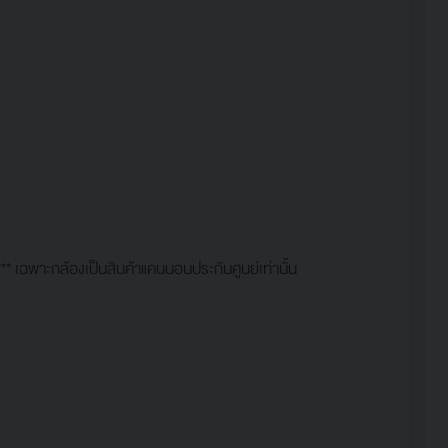
* เฉพาะกล้องเป็นสินค้าแคนนอนประกันศูนย์เท่านั้น