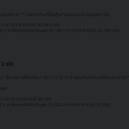
วมรายการ**** เฉพาะกล้องที่เป็นสินค้าแคนนอนประกันศูนย์เท่านั้น
90 บาท (จากราคาปกติ 56,590 บาท)
M) ราคาพิเศษหลังหักส่วนลด 53,190 บาท (จากราคาปกติ 64,790 บาท)
 2 ต่อ
ิ้น ต่อการซื้อกล้อง 1 ตัว (1:1) ได้ ณ ร้านตัวแทนจำหน่ายที่ร่วมรายการ***
ปกติ*
0 บาท (จากราคาปกติ 38,190)
) ราคาพิเศษหลังหักส่วนลด 45,590 บาท (จากราคาปกติ 50,590)