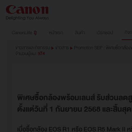
กิจ
CanonLlife
หน้าแรก
สินค้า
เวิร์กชอป
ข่าวสารและกิจกรรม
ข่าวสาร
Promotion SEP : พิเศษซื้อกล้อง
จำนวนผู้ชม:
974
พิเศษซื้อกล้องพร้อมเลนส์ รับส่วนลดส
ตั้งแต่วันที่ 1 กันยายน 2568 และสิ้นส
เมื่อซื้อกล้อง EOS R1 หรือ EOS R5 Mark II หรื