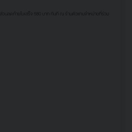
่วนลดท้ายใบเสร็จ 580 บาท ทันที ณ ร้านตัวแทนจำหน่ายที่ร่วม