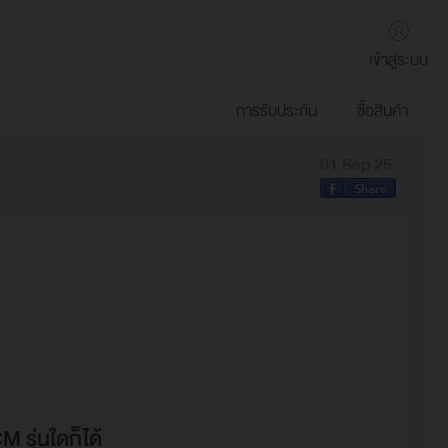
เข้าสู่ระบบ
การรับประกัน
ซื้อสินค้า
01 Sep 25
 รุ่นใดก็ได้