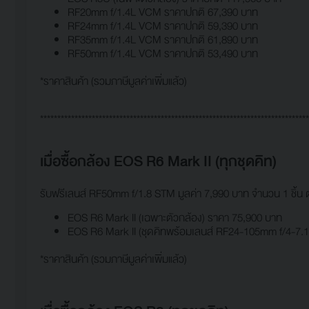
RF20mm f/1.4L VCM ราคาปกติ 67,390 บาท
RF24mm f/1.4L VCM ราคาปกติ 59,390 บาท
RF35mm f/1.4L VCM ราคาปกติ 61,890 บาท
RF50mm f/1.4L VCM ราคาปกติ 53,490 บาท
*ราคาสินค้า (รวมภาษีมูลค่าเพิ่มแล้ว)
******************************************************************************
เมื่อซื้อกล้อง EOS R6 Mark II (ทุกชุดคิท)
รับฟรีเลนส์ RF50mm f/1.8 STM มูลค่า 7,990 บาท จำนวน 1 ชิ้น ต่
EOS R6 Mark II (เฉพาะตัวกล้อง) ราคา 75,900 บาท
EOS R6 Mark II (ชุดคิทพร้อมเลนส์ RF24-105mm f/4-7.
*ราคาสินค้า (รวมภาษีมูลค่าเพิ่มแล้ว)