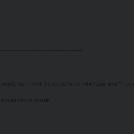
*******************************************************
อการซื้อกล้อง 1 ตัว (1:1) ได้ ณ ร้านตัวแทนจำหน่ายที่ร่วมรายการ**** เฉพาะ
1 IS STM) ราคา 91,390 บาท