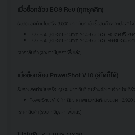
เมื่อซื้อกล้อง EOS R50 (ทุกชุดคิท)
รับส่วนลดท้ายใบเสร็จ 3,000 บาท ทันที เมื่อซื้อสินค้าราคาปกติ* ไ
EOS R50 (RF-S18-45mm f/4.5-6.3 IS STM) ราคาพิเศษห
EOS R50 (RF-S18-45mm f/4.5-6.3 IS STM+RF-S55-210m
*ราคาสินค้า (รวมภาษีมูลค่าเพิ่มแล้ว)
เมื่อซื้อกล้อง PowerShot V10 (สีใดก็ได้)
รับส่วนลดท้ายใบเสร็จ 2,000 บาท ทันที ณ ร้านตัวแทนจำหน่ายที่ร่
PowerShot V10 (ทุกสี) ราคาพิเศษหลังหักส่วนลด 13,990
*ราคาสินค้า (รวมภาษีมูลค่าเพิ่มแล้ว)