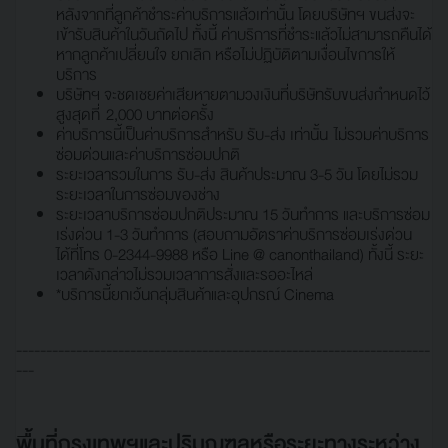
หลังจากที่ลูกค้าชำระค่าบริการแล้วเท่านั้น โดยบริษัทฯ ขนส่งจะ
เข้ารับสินค้าในวันถัดไป ทั้งนี้ ค่าบริการที่ชำระแล้วไม่สามารถคืนได้
หากลูกค้าเปลี่ยนใจ ยกเลิก หรือไม่ปฏิบัติตามเงื่อนไขการให้
บริการ
บริษัทฯ จะชดเชยค่าเสียหายตามวงเงินที่บริษัทรับขนส่งกำหนดไว้
สูงสุดที่ 2,000 บาทต่อครั้ง
ค่าบริการนี้เป็นค่าบริการสำหรับ รับ-ส่ง เท่านั้น ไม่รวมค่าบริการ
ซ่อมด่วนและค่าบริการซ่อมปกติ
ระยะเวลารวมในการ รับ-ส่ง สินค้าประมาณ 3-5 วัน โดยไม่รวม
ระยะเวลาในการซ่อมของช่าง
ระยะเวลาบริการซ่อมปกติประมาณ 15 วันทำการ และบริการซ่อม
เร่งด่วน 1-3 วันทำการ (สอบถามอัตราค่าบริการซ่อมเร่งด่วน
ได้ที่โทร 0-2344-9988 หรือ Line @ canonthailand) ทั้งนี้ ระยะ
เวลาดังกล่าวไม่รวมเวลาการสั่งและรออะไหล่
*บริการนี้ยกเว้นกลุ่มสินค้าและอุปกรณ์ Cinema
---------------------------------------------------------------------
---
พื้นที่กรุงเทพฯและปริมณฑลหรือระยะทางระหว่าง