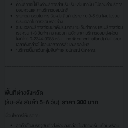
ค่าบริการนี้เป็นค่าบริการสำหรับ รับ-ส่ง เท่านั้น ไม่รวมค่าบริการ
ซ่อมด่วนและค่าบริการซ่อมปกติ
ระยะเวลารวมในการ รับ-ส่ง สินค้าประมาณ 3-5 วัน โดยไม่รวม
ระยะเวลาในการซ่อมของช่าง
ระยะเวลาบริการซ่อมปกติประมาณ 15 วันทำการ และบริการซ่อม
เร่งด่วน 1-3 วันทำการ (สอบถามอัตราค่าบริการซ่อมเร่งด่วน
ได้ที่โทร 0-2344-9988 หรือ Line @ canonthailand) ทั้งนี้ ระยะ
เวลาดังกล่าวไม่รวมเวลาการสั่งและรออะไหล่
*บริการนี้ยกเว้นกลุ่มสินค้าและอุปกรณ์ Cinema
---------------------------------------------------------------------
---
พื้นที่ต่างจังหวัด
(รับ-ส่ง สินค้า 5-6 วัน)
ราคา 300 บาท
เงื่อนไขการให้บริการ:
ลูกค้าต้องบรรจุสินค้าส่งซ่อมลงกล่องในสภาพเรียบร้อยพร้อม