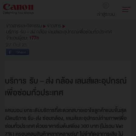
เข้าสู่ระบบ
ข่าวสารและกิจกรรม
ข่าวสาร
บริการ รับ – ส่ง กล้อง เลนส์และอุปกรณ์เพื่อซ่อมทั่วประเทศ
จำนวนผู้ชม:
1778
27 Oct 25
บริการ รับ – ส่ง กล้อง เลนส์และอุปกรณ์
เพื่อซ่อมทั่วประเทศ
แคนนอน ยกระดับบริการที่สะดวกสบายเอาใจลูกค้าแบบขั้นสุด
เปิดบริการ รับ-ส่ง ซ่อมกล้อง, เลนส์และอุปกรณ์ถ่ายภาพเพื่อ
ซ่อมทั่วประเทศ ด้วยราคาเริ่มต้นเพียง 300 บาท (ไม่รวม Vat
7%) ครอบคลุมสินค้าหลากหลายรุ่น* ไม่จำกัดอาการเสีย ไม่