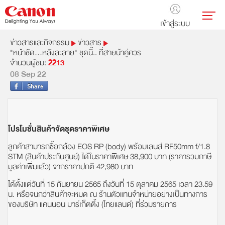
เข้าสู่ระบบ
ข่าวสารและกิจกรรม
ข่าวสาร
"หน้าชัด...หลังละลาย" ชุดนี้.. ที่สายน้าคู่ควร
จำนวนผู้ชม:
2213
08 Sep 22
โปรโมชั่นสินค้าจัดชุดราคาพิเศษ
ลูกค้าสามารถซื้อกล้อง EOS RP (body) พร้อมเลนส์ RF50mm f/1.8
STM (สินค้าประกันศูนย์) ได้ในราคาพิเศษ 38,900 บาท (ราคารวมภาษี
มูลค่าเพิ่มแล้ว) จากราคาปกติ 42,980 บาท
ได้ตั้งแต่วันที่ 15 กันยายน 2565 ถึงวันที่ 15 ตุลาคม 2565 เวลา 23.59
น. หรือจนกว่าสินค้าจะหมด ณ ร้านตัวแทนจำหน่ายอย่างเป็นทางการ
ของบริษัท แคนนอน มาร์เก็ตติ้ง (ไทยแลนด์) ที่ร่วมรายการ