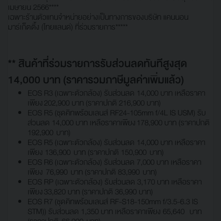
เมษายน 2566****
เฉพาะร้านตัวแทนจำหน่ายอย่างเป็นทางการของบริษัท แคนนอน
มาร์เก็ตติ้ง (ไทยแลนด์) ที่ร่วมรายการ*****
** สินค้าที่ร่วมรายการรับส่วนลดทันทีสูงสุด
14,000 บาท (ราคารวมภาษีมูลค่าเพิ่มแล้ว)
EOS R3 (เฉพาะตัวกล้อง) รับส่วนลด 14,000 บาท เหลือราคา
เพียง 202,900 บาท (ราคาปกติ 216,900 บาท)
EOS R5 (ชุดคิทพร้อมเลนส์ RF24-105mm f/4L IS USM) รับ
ส่วนลด 14,000 บาท เหลือราคาเพียง 178,900 บาท (ราคาปกติ
192,900 บาท)
EOS R5 (เฉพาะตัวกล้อง) รับส่วนลด 14,000 บาท เหลือราคา
เพียง 136,900 บาท (ราคาปกติ 150,900 บาท)
EOS R6 (เฉพาะตัวกล้อง) รับส่วนลด 7,000 บาท เหลือราคา
เพียง 76,990 บาท (ราคาปกติ 83,990 บาท)
EOS RP (เฉพาะตัวกล้อง) รับส่วนลด 3,170 บาท เหลือราคา
เพียง 33,820 บาท (ราคาปกติ 36,990 บาท)
EOS R7 (ชุดคิทพร้อมเลนส์ RF-S18-150mm f/3.5-6.3 IS
STM)) รับส่วนลด 1,350 บาท เหลือราคาเพียง 65,640 บาท