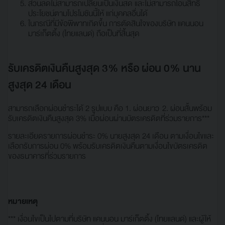
ส่วนลดไม่สามารถเปลี่ยนเป็นเงินสด และไม่สามารถโอนสิทธิ
ประโยชน์ตามโปรโมชันนี้ให้ แก่บุคคลอื่นได้
ในกรณีที่มีข้อพิพาทเกิดขึ้น การตัดสินใจของบริษัท แคนนอน
มาร์เก็ตติ้ง (ไทยแลนด์) ถือเป็นที่สิ้นสุด
รับเครดิตเงินคืนสูงสุด 3% หรือ ผ่อน 0% นาน
สูงสุด 24 เดือน
สามารถเลือกผ่อนชำระได้ 2 รูปแบบ คือ 1. ผ่อนยาว 2. ผ่อนสั้นพร้อม
รับเครดิตเงินคืนสูงสุด 3% เมื่อผ่อนผ่านบัตรเครดิตที่ร่วมรายการ***
รายละเอียดรายการผ่อนชำระ 0% นายสูงสุด 24 เดือน ตามเงื่อนไขและ
เลือกรับการผ่อน 0% พร้อมรับเครดิตเงินคืนตามเงื่อนไขบัตรเครดิต
ของธนาคารที่ร่วมรายการ
หมายเหตุ
*** เงื่อนไขเป็นไปตามที่บริษัท แคนนอน มาร์เก็ตติ้ง (ไทยแลนด์) และผู้ให้