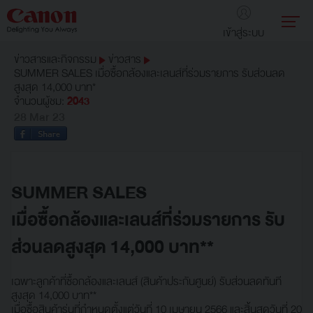
เข้าสู่ระบบ
ข่าวสารและกิจกรรม
ข่าวสาร
SUMMER SALES เมื่อซื้อกล้องและเลนส์ที่ร่วมรายการ รับส่วนลด
สูงสุด 14,000 บาท*
จำนวนผู้ชม:
2043
28 Mar 23
SUMMER SALES
เมื่อซื้อกล้องและเลนส์ที่ร่วมรายการ รับ
ส่วนลดสูงสุด 14,000 บาท**
เฉพาะลูกค้าที่ซื้อกล้องและเลนส์ (สินค้าประกันศูนย์) รับส่วนลดทันที
สูงสุด 14,000 บาท**
เมื่อซื้อสินค้ารุ่นที่กำหนดตั้งแต่วันที่ 10 เมษายน 2566 และสิ้นสุดวันที่ 20