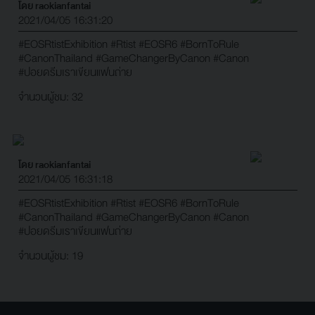
โดย raokianfantai
2021/04/05 16:31:20
#EOSRtistExhibition
#Rtist
#EOSR6
#BornToRule
#CanonThailand
#GameChangerByCanon
#Canon
#ปอยดรีมเราเขียนแฟนถ่าย
จำนวนผู้ชม: 32
โดย raokianfantai
2021/04/05 16:31:18
#EOSRtistExhibition
#Rtist
#EOSR6
#BornToRule
#CanonThailand
#GameChangerByCanon
#Canon
#ปอยดรีมเราเขียนแฟนถ่าย
จำนวนผู้ชม: 19