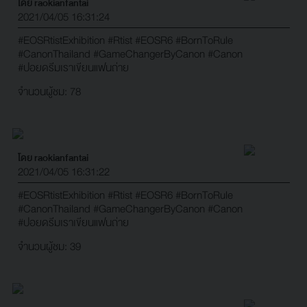
โดย raokianfantai
2021/04/05 16:31:24
#EOSRtistExhibition
#Rtist
#EOSR6
#BornToRule
#CanonThailand
#GameChangerByCanon
#Canon
#ปอยดรีมเราเขียนแฟนถ่าย
จำนวนผู้ชม: 78
โดย raokianfantai
2021/04/05 16:31:22
#EOSRtistExhibition
#Rtist
#EOSR6
#BornToRule
#CanonThailand
#GameChangerByCanon
#Canon
#ปอยดรีมเราเขียนแฟนถ่าย
จำนวนผู้ชม: 39