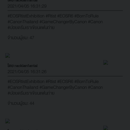
2021/04/05 16:31:29
#EOSRtistExhibition
#Rtist
#EOSR6
#BornToRule
#CanonThailand
#GameChangerByCanon
#Canon
#ปอยดรีมเราเขียนแฟนถ่าย
จำนวนผู้ชม: 47
โดย raokianfantai
2021/04/05 16:31:26
#EOSRtistExhibition
#Rtist
#EOSR6
#BornToRule
#CanonThailand
#GameChangerByCanon
#Canon
#ปอยดรีมเราเขียนแฟนถ่าย
จำนวนผู้ชม: 44