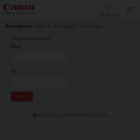
เข้าสู่ระบบ
เลือกแสดงผล:
ล่าสุด
จำนวนผู้ชม
ระดับคะแนน
แสดงผลตามช่วงวันที่
ตั้งแต่
ถึง
#
natthapontaewuttipetch