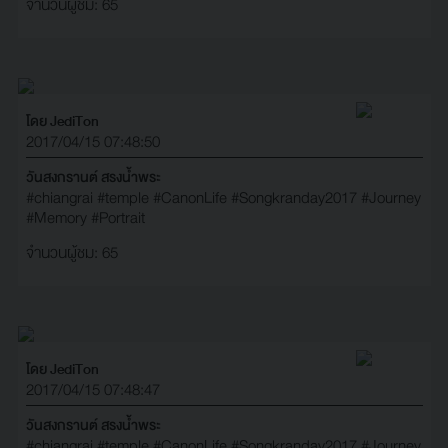
จำนวนผู้ชม: 65
โดย JediTon
2017/04/15 07:48:50
วันสงกรานต์ สรงน้ำพระ
#chiangrai
#temple
#CanonLife
#Songkranday2017
#Journey
#Memory
#Portrait
จำนวนผู้ชม: 65
โดย JediTon
2017/04/15 07:48:47
วันสงกรานต์ สรงน้ำพระ
#chiangrai
#temple
#CanonLife
#Songkranday2017
#Journey