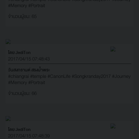
#Memory
#Portrait
จำนวนผู้ชม: 65
โดย JediTon
2017/04/15 07:48:43
วันสงกรานต์ สรงน้ำพระ
#chiangrai
#temple
#CanonLife
#Songkranday2017
#Journey
#Memory
#Portrait
จำนวนผู้ชม: 66
โดย JediTon
2017/04/15 07:48:39