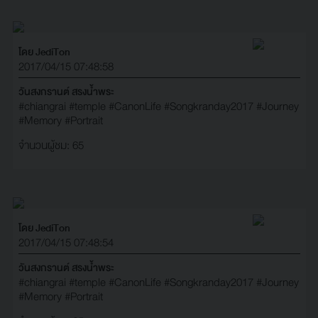
โดย JediTon
2017/04/15 07:48:58
วันสงกรานต์ สรงน้ำพระ
#chiangrai
#temple
#CanonLife
#Songkranday2017
#Journey
#Memory
#Portrait
จำนวนผู้ชม: 65
โดย JediTon
2017/04/15 07:48:54
วันสงกรานต์ สรงน้ำพระ
#chiangrai
#temple
#CanonLife
#Songkranday2017
#Journey
#Memory
#Portrait