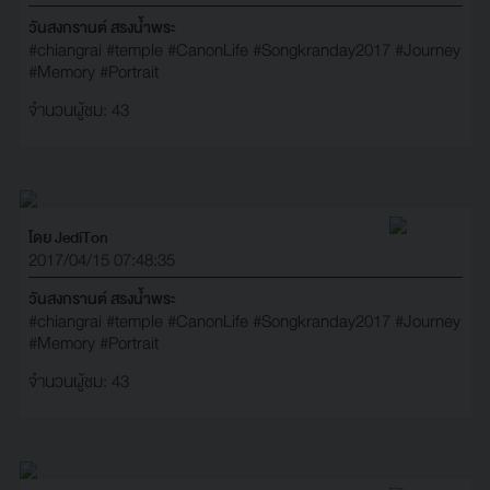
วันสงกรานต์ สรงน้ำพระ
#chiangrai
#temple
#CanonLife
#Songkranday2017
#Journey
#Memory
#Portrait
จำนวนผู้ชม: 43
โดย JediTon
2017/04/15 07:48:35
วันสงกรานต์ สรงน้ำพระ
#chiangrai
#temple
#CanonLife
#Songkranday2017
#Journey
#Memory
#Portrait
จำนวนผู้ชม: 43