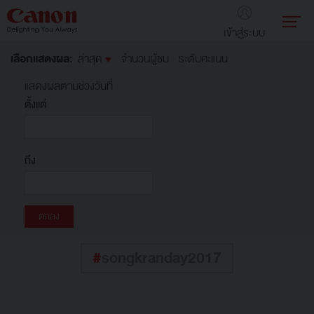
เข้าสู่ระบบ
เลือกแสดงผล:
ล่าสุด
จำนวนผู้ชม
ระดับคะแนน
แสดงผลตามช่วงวันที่
ตั้งแต่
ถึง
#
songkranday2017