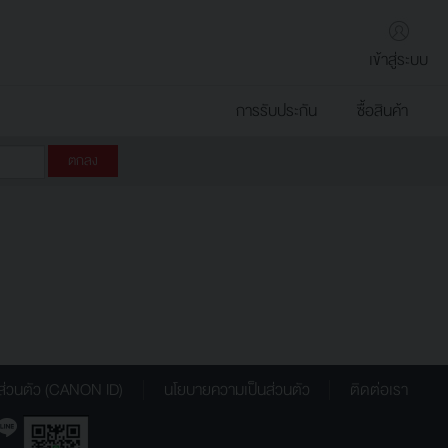
เข้าสู่ระบบ
การรับประกัน
ซื้อสินค้า
ส่วนตัว (CANON ID)
นโยบายความเป็นส่วนตัว
ติดต่อเรา