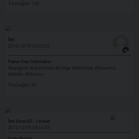
จำนวนผู้ชม: 126
โดย
2015/12/16 23:23:25
Father Day Celebration
#bangkok
#bikefordad
#bridge
#fatherday
#fireworks
#lifester
#Memory
จำนวนผู้ชม: 91
โดย ZeraroiD - Lifester
2015/12/16 03:14:23
Outta Bridge