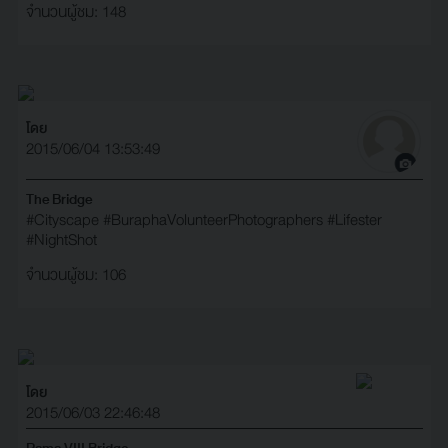
จำนวนผู้ชม: 148
โดย
2015/06/04 13:53:49
The Bridge
#Cityscape‬
#‎BuraphaVolunteerPhotographers‬
#‎Lifester‬
#‎NightShot‬
จำนวนผู้ชม: 106
โดย
2015/06/03 22:46:48
Rama VIII Bridge