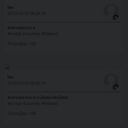
โดย
2015/10/18 08:28:18
สะพานพระราม 8
#bridge
#Journey
#thailand
จำนวนผู้ชม: 193
โดย
2015/10/18 08:25:19
สะพานพระราม 8 กะน้องหมาตัวน้อยๆ
#bridge
#Journey
#thailand
จำนวนผู้ชม: 199