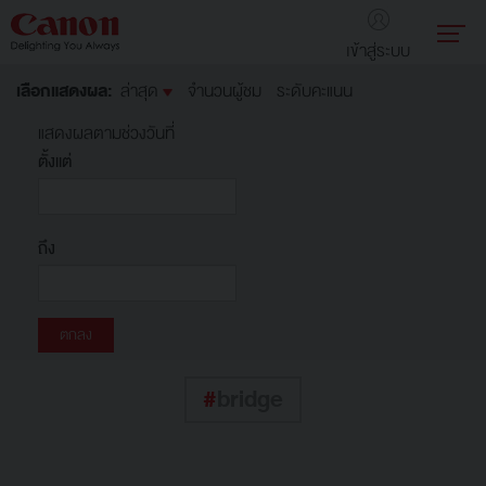
เข้าสู่ระบบ
เลือกแสดงผล:
ล่าสุด
จำนวนผู้ชม
ระดับคะแนน
แสดงผลตามช่วงวันที่
ตั้งแต่
ถึง
#
bridge