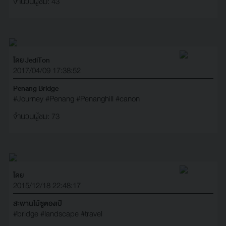
จำนวนผู้ชม: 43
โดย JediTon
2017/04/09 17:38:52
Penang Bridge
#Journey
#Penang
#Penanghill
#canon
จำนวนผู้ชม: 73
โดย
2015/12/18 22:48:17
สะพานไม้ซูตองเป้
#bridge
#landscape
#travel