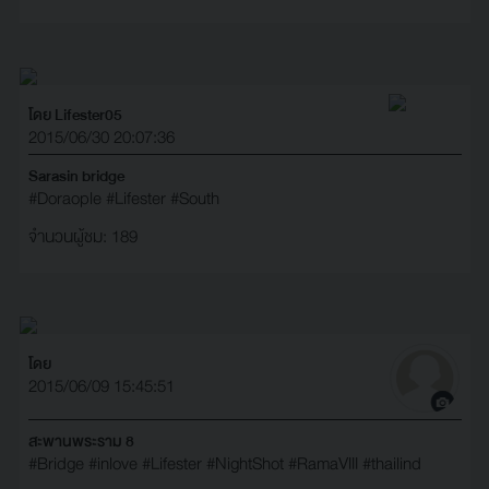
โดย Lifester05
2015/06/30 20:07:36
Sarasin bridge
#Doraople
#Lifester
#South
จำนวนผู้ชม: 189
โดย
2015/06/09 15:45:51
สะพานพระราม 8
#Bridge
#inlove
#Lifester
#NightShot
#RamaVIII
#thailind