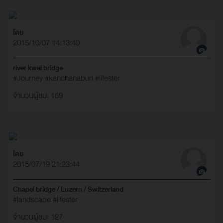
โดย
2015/10/07 14:13:40
river kwai bridge
#Journey
#kanchanaburi
#lifester
จำนวนผู้ชม: 159
โดย
2015/07/19 21:23:44
Chapel bridge / Luzern / Switzerland
#landscape
#lifester
จำนวนผู้ชม: 127