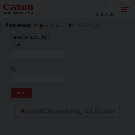
เข้าสู่ระบบ
เลือกแสดงผล:
ล่าสุด
จำนวนผู้ชม
ระดับคะแนน
แสดงผลตามช่วงวันที่
ตั้งแต่
ถึง
#
siam360something_red_lifester