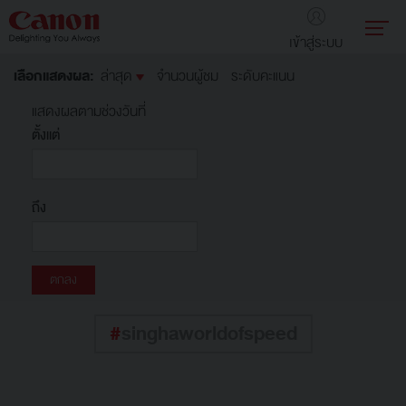
เข้าสู่ระบบ
เลือกแสดงผล:
ล่าสุด
จำนวนผู้ชม
ระดับคะแนน
แสดงผลตามช่วงวันที่
ตั้งแต่
ถึง
#
singhaworldofspeed