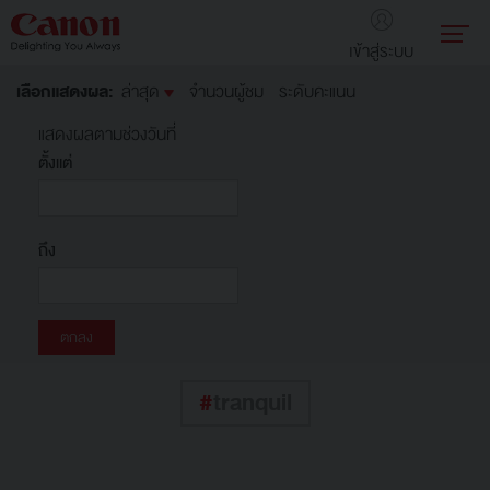
เข้าสู่ระบบ
เลือกแสดงผล:
ล่าสุด
จำนวนผู้ชม
ระดับคะแนน
แสดงผลตามช่วงวันที่
ตั้งแต่
ถึง
#
tranquil