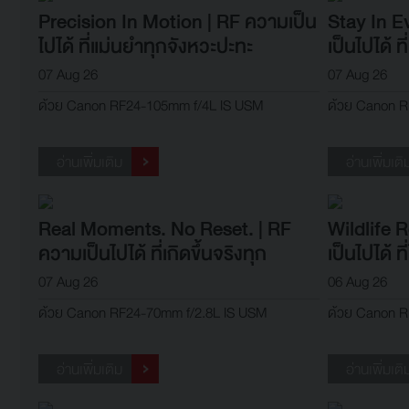
Precision In Motion | RF ความเป็น
Stay In E
ไปได้ ที่แม่นยำทุกจังหวะปะทะ
เป็นไปได้ ที
07 Aug 26
07 Aug 26
ด้วย Canon RF24-105mm f/4L IS USM
ด้วย Canon R
อ่านเพิ่มเติม
อ่านเพิ่มเติ
Real Moments. No Reset. | RF
Wildlife 
ความเป็นไปได้ ที่เกิดขึ้นจริงทุก
เป็นไปได้ ท
โมเมนต์
07 Aug 26
06 Aug 26
ด้วย Canon RF24-70mm f/2.8L IS USM
ด้วย Canon R
อ่านเพิ่มเติม
อ่านเพิ่มเติ