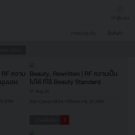
เข้าสู่ระบบ
การรับประกัน
ซื้อสินค้า
mage.canon
| RF ความ
Beauty, Rewritten | RF ความเป็น
ดมุมมอง
ไปได้ ที่ไร้ Beauty Standard
07 Aug 26
 IS STM
ด้วย Canon RF24-105mm f/4L IS USM
อ่านเพิ่มเติม