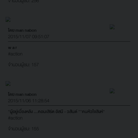
จำนวนผู้ชม: 256
โดย man nabon
2015/11/07 09:51:07
w a r
#action
จำนวนผู้ชม: 157
โดย man nabon
2015/11/06 11:28:54
"ผู้อยู่เบื่องหลัง ...คอนเสิร์ต อัสนี - วสันต์ ""คนหัวใจสิงห์"
#action
จำนวนผู้ชม: 155