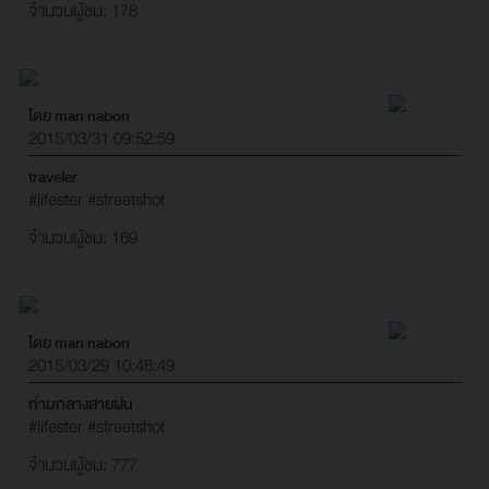
จำนวนผู้ชม: 178
โดย man nabon
2015/03/31 09:52:59
traveler
#lifester
#streetshot
จำนวนผู้ชม: 169
โดย man nabon
2015/03/29 10:48:49
ท่ามกลางสายฝน
#lifester
#streetshot
จำนวนผู้ชม: 777