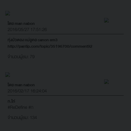
โดย man nabon
2016/05/27 17:51:26
ทุ่งบัวตอง เเม่อูคอ canon em3
http://pantip.com/topic/35196700/comment92
จำนวนผู้ชม: 79
โดย man nabon
2016/02/17 16:24:04
ก.ไก่
#ReDefine
#ก
จำนวนผู้ชม: 134