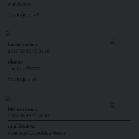
#landscape
จำนวนผู้ชม: 143
โดย man nabon
2017/05/16 15:31:26
เด็ดดอย
#north
#เด็กดอย
จำนวนผู้ชม: 46
โดย man nabon
2017/05/16 10:43:47
บุญบั้งไฟยโสธร
#isan
#บุญบั้งไฟยโสธร
#travle