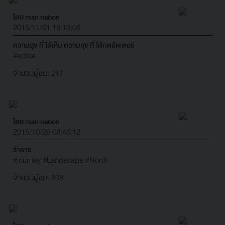
โดย man nabon
2015/11/01 19:13:06
ความสุข ที่ ได้เห็น ความสุข ที่ ได้กดชัตเตอร์
#action
จำนวนผู้ชม: 217
โดย man nabon
2015/10/26 08:45:12
รำธาร
#journey
#Landscape
#North
จำนวนผู้ชม: 208