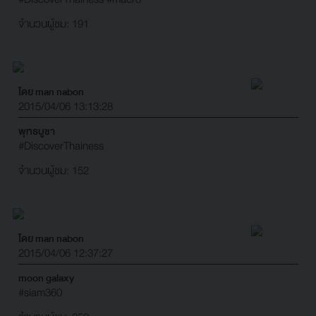
จำนวนผู้ชม: 191
โดย man nabon
2015/04/06 13:13:28
พุทธบูชา
#DiscoverThainess
จำนวนผู้ชม: 152
โดย man nabon
2015/04/06 12:37:27
moon galaxy
#siam360