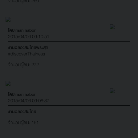
จำนวนผู้ชม: 250
โดย man nabon
2015/04/06 09:10:51
งานฉลองสมโภชพระสุก
#discoverThainess
จำนวนผู้ชม: 272
โดย man nabon
2015/04/06 09:06:37
งานฉลองสมโภช
จำนวนผู้ชม: 151