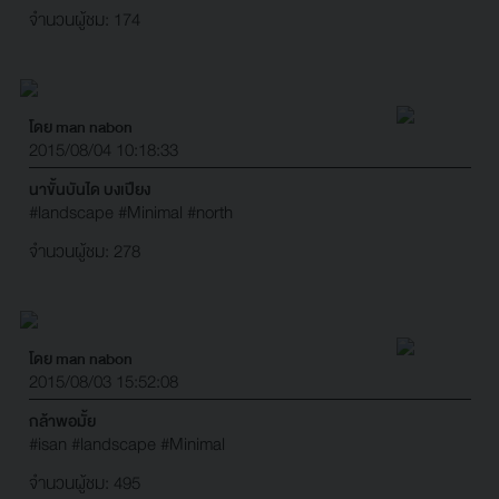
จำนวนผู้ชม: 174
โดย man nabon
2015/08/04 10:18:33
นาขั้นบันได บงเปียง
#landscape
#Minimal
#north
จำนวนผู้ชม: 278
โดย man nabon
2015/08/03 15:52:08
กล้าพอมั้ย
#isan
#landscape
#Minimal
จำนวนผู้ชม: 495