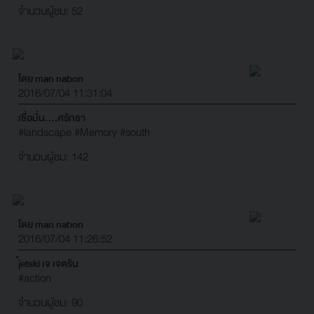
จำนวนผู้ชม: 52
โดย man nabon
2016/07/04 11:31:04
เชื่อมั่น....ศรัทธา
#landscape
#Memory
#south
จำนวนผู้ชม: 142
โดย man nabon
2016/07/04 11:26:52
๋jetski เจ เจตริน
#action
จำนวนผู้ชม: 90