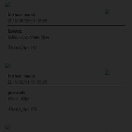
โดย man nabon
2015/05/06 11:05:58
โรงหลอม
#BlackAndWhite
#live
จำนวนผู้ชม: 187
โดย man nabon
2015/05/01 13:33:06
green city
#GreenCity
จำนวนผู้ชม: 169