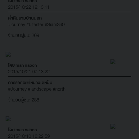
โดย man nabon
2015/10/22 19:13:11
ค่ำคืนยามบ้านนอก
#journey
#Lifester
#Siam360
จำนวนผู้ชม: 269
โดย man nabon
2015/10/21 07:13:22
การรอคอยที่หนาวเดหน็บ
#Journey
#landscape
#north
จำนวนผู้ชม: 288
โดย man nabon
2015/10/10 18:22:59