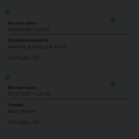
โดย man nabon
2015/03/28 14:50:01
ส่วนหนึ่งของ ธรรมชาติ
#evening
#Landscape
#north
จำนวนผู้ชม: 182
โดย man nabon
2015/03/23 17:25:36
โรงหลอม
#Isan
#lifester
จำนวนผู้ชม: 169