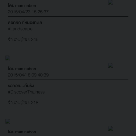
โดย man nabon
2015/04/23 15:25:37
ดอกจิก ที่หนองทะเล
#Landscape
จำนวนผู้ชม: 246
โดย man nabon
2015/04/18 09:40:39
รอคอย...คืนรัง
#DiscoverThainess
จำนวนผู้ชม: 218
โดย man nabon