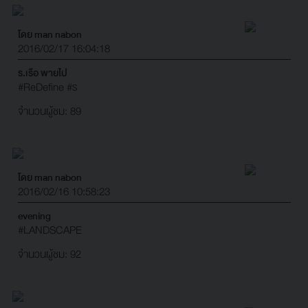
โดย man nabon
2016/02/17 16:04:18
ร.เรือ พายไป
#ReDefine
#ร
จำนวนผู้ชม: 89
โดย man nabon
2016/02/16 10:58:23
evening
#LANDSCAPE
จำนวนผู้ชม: 92