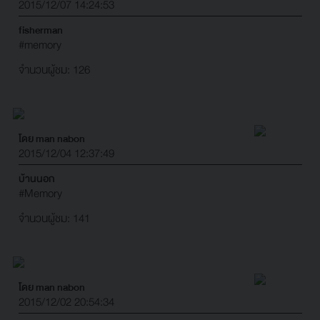
2015/12/07 14:24:53
fisherman
#memory
จำนวนผู้ชม: 126
โดย man nabon
2015/12/04 12:37:49
บ้านนอก
#Memory
จำนวนผู้ชม: 141
โดย man nabon
2015/12/02 20:54:34