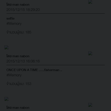
โดย man nabon
2015/12/15 18:29:20
selfie
#Memory
จำนวนผู้ชม: 185
โดย man nabon
2015/12/13 16:06:16
ONCE UPON A TIME .....fisherman ..
#Memory
จำนวนผู้ชม: 153
โดย man nabon