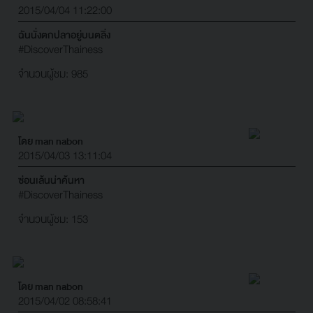
2015/04/04 11:22:00
ฉันนั่งตกปลาอยู่บนตลิ่ง
#DiscoverThainess
จำนวนผู้ชม: 985
โดย man nabon
2015/04/03 13:11:04
ซ่อนเล้นน่าค้นหา
#DiscoverThainess
จำนวนผู้ชม: 153
โดย man nabon
2015/04/02 08:58:41