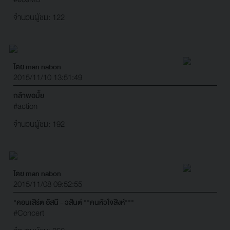
จำนวนผู้ชม: 122
โดย man nabon
2015/11/10 13:51:49
กล้าพอมั้ย
#action
จำนวนผู้ชม: 192
โดย man nabon
2015/11/08 09:52:55
"คอนเสิร์ต อัสนี - วสันต์ ""คนหัวใจสิงห์"""
#Concert