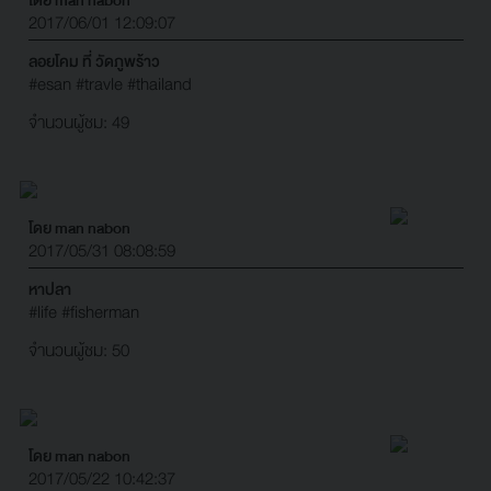
2017/06/01 12:09:07
ลอยโคม ที่ วัดภูพร้าว
#esan
#travle
#thailand
จำนวนผู้ชม: 49
โดย man nabon
2017/05/31 08:08:59
หาปลา
#life
#fisherman
จำนวนผู้ชม: 50
โดย man nabon
2017/05/22 10:42:37