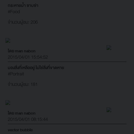
กระหายน้ำ ซาบซ่า
#Food
จำนวนผู้ชม: 206
โดย man nabon
2015/04/01 15:54:52
มองสิ่งที่เหลืออยู่ ไม่ใช่สิ่งที่ขาดหาย
#Portrait
จำนวนผู้ชม: 181
โดย man nabon
2015/04/01 08:15:44
vector bubble