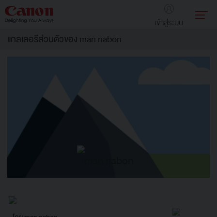
เข้าสู่ระบบ
แกลเลอรีส่วนตัวของ man nabon
man nabon
โดย man nabon