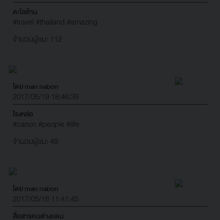
ตะไลล้าน
#travel
#thailand
#amazing
จำนวนผู้ชม: 112
โดย man nabon
2017/05/19 18:46:39
โรงหล่อ
#canon
#people
#life
จำนวนผู้ชม: 49
โดย man nabon
2017/05/18 11:41:45
สื่อสารคนต่างเเดน