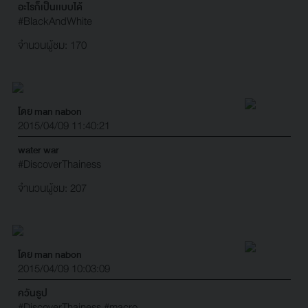
อะไรก็เป็นเเบบได้
#BlackAndWhite
จำนวนผู้ชม: 170
โดย man nabon
2015/04/09 11:40:21
water war
#DiscoverThainess
จำนวนผู้ชม: 207
โดย man nabon
2015/04/09 10:03:09
ควันธูป
#DiscoverThainess
#macro