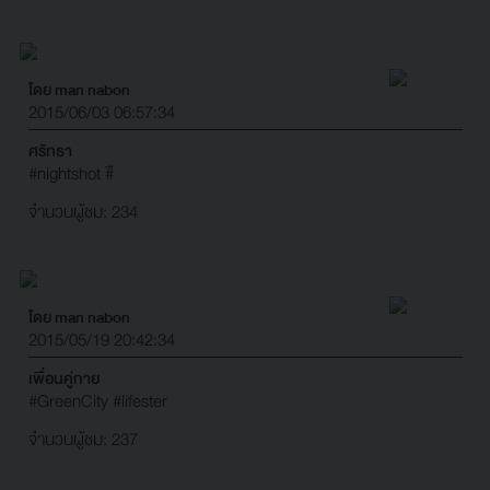
โดย man nabon
2015/06/03 06:57:34
ศรัทธา
#nightshot
#ื
จำนวนผู้ชม: 234
โดย man nabon
2015/05/19 20:42:34
เพื่อนคู่กาย
#GreenCity
#lifester
จำนวนผู้ชม: 237