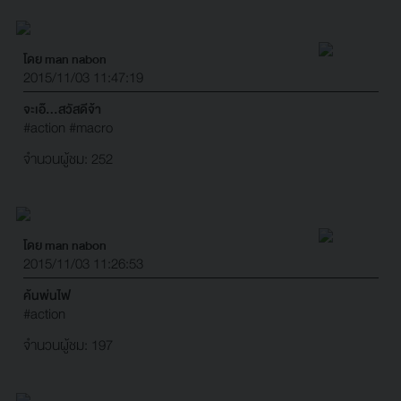
โดย man nabon
2015/11/03 11:47:19
จะเอ๊...สวัสดีจ้า
#action
#macro
จำนวนผู้ชม: 252
โดย man nabon
2015/11/03 11:26:53
ค้นพ่นไฟ
#action
จำนวนผู้ชม: 197