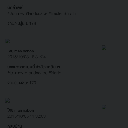
นักล่าสิงห์
#Journey
#landscape
#lifester
#north
จำนวนผู้ชม: 178
โดย man nabon
2015/10/08 18:31:24
บรรยากาศแบบนี้ กำลังจะกลับมา
#journey
#Landscape
#North
จำนวนผู้ชม: 170
โดย man nabon
2015/10/05 11:32:03
กลับบ้าน