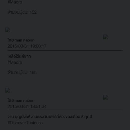
#Macro
จำนวนผู้ชม: 152
โดย man nabon
2015/03/31 19:00:17
เหลือใว้เเต่ซาก
#Macro
จำนวนผู้ชม: 165
โดย man nabon
2015/03/31 18:51:34
งาน บุญบั้งไฟ งานตรงกับเสาร์ที่สองของเดือน 5 ทุกปี
#DiscoverThainess