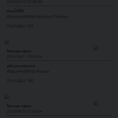
2015/04/12 07:56:49
อาบน้ำให้ไก่
#blackAndWhite
#discoverThainess
จำนวนผู้ชม: 229
โดย man nabon
2015/04/11 15:40:44
will you marry me
#BlackAndWhite
#macro
จำนวนผู้ชม: 182
โดย man nabon
2015/04/10 11:04:04