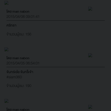
โดย man nabon
2015/04/06 09:01:41
ศรัทธา
จำนวนผู้ชม: 156
โดย man nabon
2015/04/05 06:54:01
จันทร์เอ๋ย จันทร็เจ้า
#siam360
จำนวนผู้ชม: 190
โดย man nabon