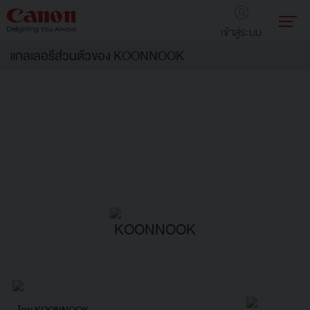
เข้าสู่ระบบ
แกลเลอรีส่วนตัวของ KOONNOOK
KOONNOOK
โดย KOONNOOK