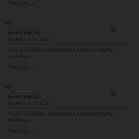
จำนวนผู้ชม: 3
โดย KOONNOOK
2018/07/16 11:32:38
#Action
#koonnook
#east
#lifester
#chonburi
#Buffalo
#Canonlife
จำนวนผู้ชม: 1
โดย KOONNOOK
2018/07/16 11:32:38
#Action
#koonnook
#east
#lifester
#chonburi
#Buffalo
#Canonlife
จำนวนผู้ชม: 1