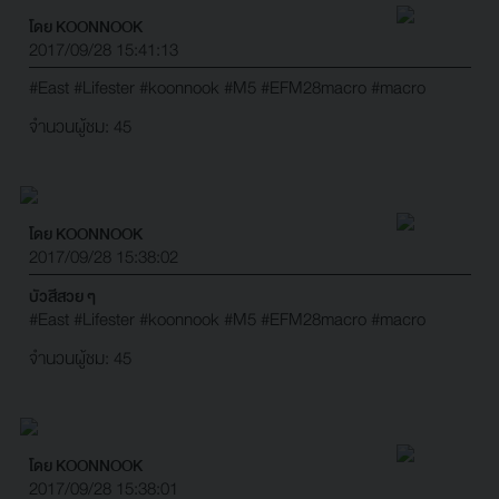
โดย KOONNOOK
2017/09/28 15:41:13
#East
#Lifester
#koonnook
#M5
#EFM28macro
#macro
จำนวนผู้ชม: 45
โดย KOONNOOK
2017/09/28 15:38:02
บัวสีสวย ๆ
#East
#Lifester
#koonnook
#M5
#EFM28macro
#macro
จำนวนผู้ชม: 45
โดย KOONNOOK
2017/09/28 15:38:01