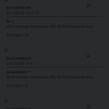
โดย KOONNOOK
2017/09/28 15:41:18
อ๊บ ๆ
#East
#Lifester
#koonnook
#M5
#EFM28macro
#macro
จำนวนผู้ชม: 48
โดย KOONNOOK
2017/09/28 15:41:17
ดมดอมหอมจัง ^^
#East
#Lifester
#koonnook
#M5
#EFM28macro
#macro
จำนวนผู้ชม: 47
โดย KOONNOOK