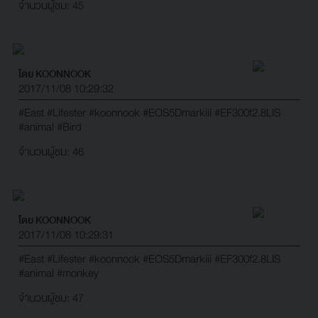
จำนวนผู้ชม: 45
โดย KOONNOOK
2017/11/08 10:29:32
#East
#Lifester
#koonnook
#EOS5Dmarkiii
#EF300f2.8LIS
#animal
#Bird
จำนวนผู้ชม: 46
โดย KOONNOOK
2017/11/08 10:29:31
#East
#Lifester
#koonnook
#EOS5Dmarkiii
#EF300f2.8LIS
#animal
#monkey
จำนวนผู้ชม: 47