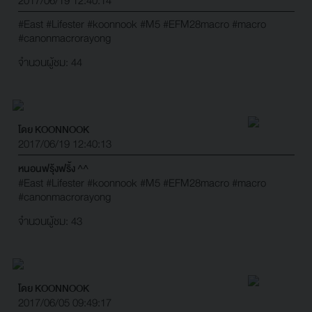
2017/06/19 12:40:14
#East
#Lifester
#koonnook
#M5
#EFM28macro
#macro
#canonmacrorayong
จำนวนผู้ชม: 44
โดย KOONNOOK
2017/06/19 12:40:13
หนอนฟรุ้งฟริ้ง ^^
#East
#Lifester
#koonnook
#M5
#EFM28macro
#macro
#canonmacrorayong
จำนวนผู้ชม: 43
โดย KOONNOOK
2017/06/05 09:49:17