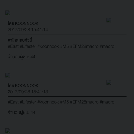
โดย KOONNOOK
2017/09/28 15:41:14
ขาโหดเลยตัวนี้
#East
#Lifester
#koonnook
#M5
#EFM28macro
#macro
จำนวนผู้ชม: 44
โดย KOONNOOK
2017/09/28 15:41:13
#East
#Lifester
#koonnook
#M5
#EFM28macro
#macro
จำนวนผู้ชม: 44