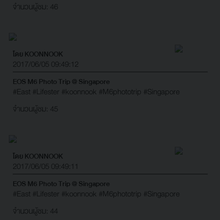
จำนวนผู้ชม: 46
โดย KOONNOOK
2017/06/05 09:49:12
EOS M6 Photo Trip @ Singapore
#East
#Lifester
#koonnook
#M6phototrip
#Singapore
จำนวนผู้ชม: 45
โดย KOONNOOK
2017/06/05 09:49:11
EOS M6 Photo Trip @ Singapore
#East
#Lifester
#koonnook
#M6phototrip
#Singapore
จำนวนผู้ชม: 44