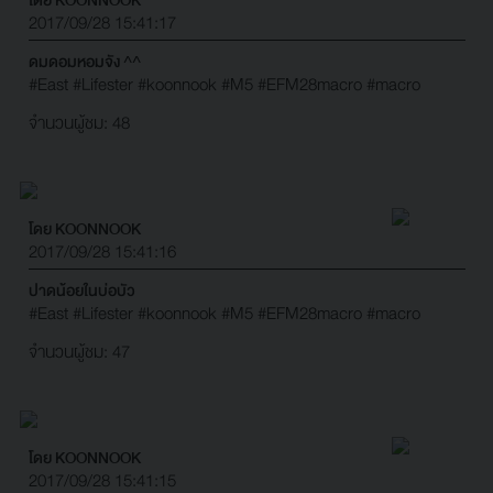
2017/09/28 15:41:17
ดมดอมหอมจัง ^^
#East
#Lifester
#koonnook
#M5
#EFM28macro
#macro
จำนวนผู้ชม: 48
โดย KOONNOOK
2017/09/28 15:41:16
ปาดน้อยในบ่อบัว
#East
#Lifester
#koonnook
#M5
#EFM28macro
#macro
จำนวนผู้ชม: 47
โดย KOONNOOK
2017/09/28 15:41:15