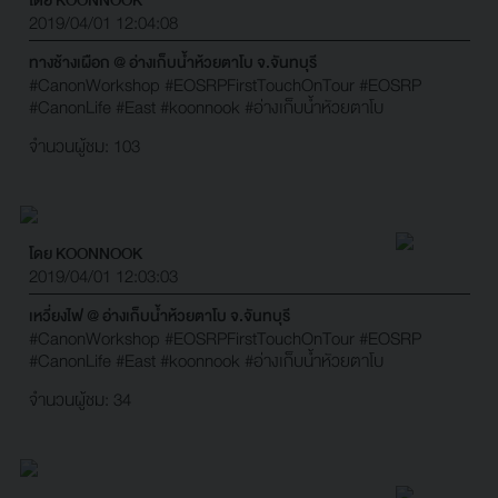
2019/04/01 12:04:08
ทางช้างเผือก @ อ่างเก็บน้ำห้วยตาโบ จ.จันทบุรี
#CanonWorkshop
#EOSRPFirstTouchOnTour
#EOSRP
#CanonLife
#East
#koonnook
#อ่างเก็บน้ำหัวยตาโบ
จำนวนผู้ชม: 103
โดย KOONNOOK
2019/04/01 12:03:03
เหวี่ยงไฟ @ อ่างเก็บน้ำห้วยตาโบ จ.จันทบุรี
#CanonWorkshop
#EOSRPFirstTouchOnTour
#EOSRP
#CanonLife
#East
#koonnook
#อ่างเก็บน้ำหัวยตาโบ
จำนวนผู้ชม: 34