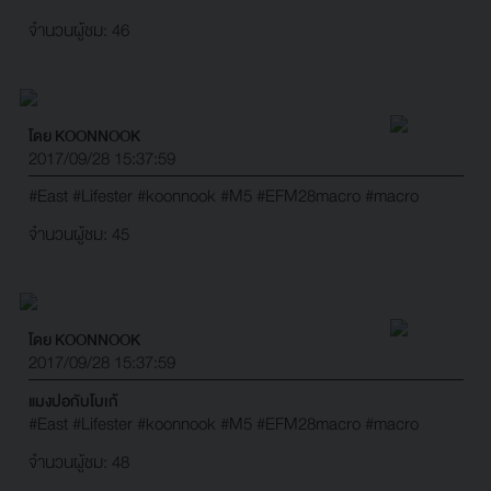
จำนวนผู้ชม: 46
โดย KOONNOOK
2017/09/28 15:37:59
#East
#Lifester
#koonnook
#M5
#EFM28macro
#macro
จำนวนผู้ชม: 45
โดย KOONNOOK
2017/09/28 15:37:59
แมงปอกับโบเก้
#East
#Lifester
#koonnook
#M5
#EFM28macro
#macro
จำนวนผู้ชม: 48