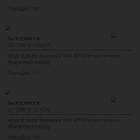
จำนวนผู้ชม: 121
โดย KOONNOOK
2017/06/19 12:40:21
#East
#Lifester
#koonnook
#M5
#EFM28macro
#macro
#canonmacrorayong
จำนวนผู้ชม: 114
โดย KOONNOOK
2017/06/19 12:40:20
#East
#Lifester
#koonnook
#M5
#EFM28macro
#macro
#canonmacrorayong
จำนวนผู้ชม: 123