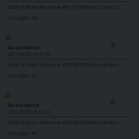
#East
#Lifester
#koonnook
#M5
#EFM28macro
#macro
จำนวนผู้ชม: 48
โดย KOONNOOK
2017/09/28 15:41:15
#East
#Lifester
#koonnook
#M5
#EFM28macro
#macro
จำนวนผู้ชม: 45
โดย KOONNOOK
2017/09/28 15:41:14
#East
#Lifester
#koonnook
#M5
#EFM28macro
#macro
จำนวนผู้ชม: 43