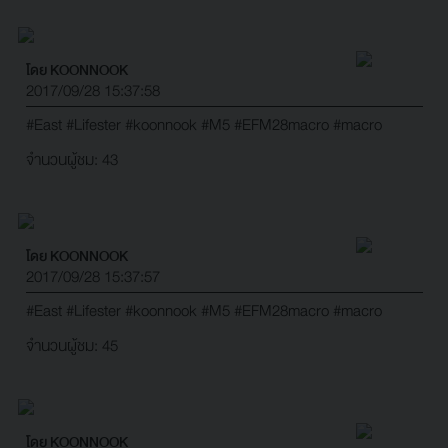
โดย KOONNOOK
2017/09/28 15:37:58
#East
#Lifester
#koonnook
#M5
#EFM28macro
#macro
จำนวนผู้ชม: 43
โดย KOONNOOK
2017/09/28 15:37:57
#East
#Lifester
#koonnook
#M5
#EFM28macro
#macro
จำนวนผู้ชม: 45
โดย KOONNOOK