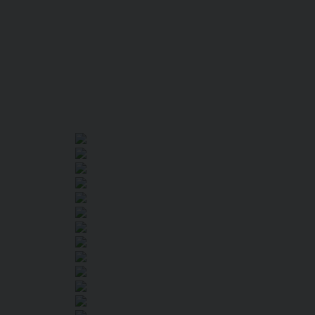
โดย Fon Satawat
2018/03/31 01:00:20
โดย Fon Satawat
2018/03/30 16:57:15
โดย Fon Satawat
2018/03/30 16:44:37
โดย Fon Satawat
2017/10/19 01:58:37
โดย Fon Satawat
2017/05/30 08:41:20
โดย Fon Satawat
จำนวนผู้ชม: 90
จำนวนผู้ชม: 51
2017/05/30 08:41:06
โดย Fon Satawat
2017/05/28 22:41:17
โดย Fon Satawat
จำนวนผู้ชม: 4
2017/05/13 04:06:50
โดย Fon Satawat
จำนวนผู้ชม: 338
2017/05/09 15:04:28
โดย Fon Satawat
จำนวนผู้ชม: 54
จำนวนผู้ชม: 65
2017/04/24 11:09:17
โดย Fon Satawat
2017/04/24 10:58:34
โดย Fon Satawat