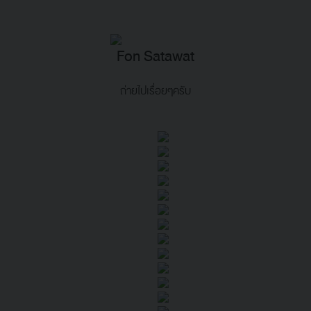
Fon Satawat
ถ่ายไปเรื่อยๆครับ
t
โดย Fon Satawat
:35:26
2018/04/15 00:33:00
t
โดย Fon Satawat
:07:50
2018/03/30 17:03:53
t
โดย Fon Satawat
:50:10
2018/03/30 16:46:45
t
โดย Fon Satawat
:07:37
2017/10/19 02:06:08
t
โดย Fon Satawat
:49:51
2017/06/02 17:14:17
t
โดย Fon Satawat
4
จำนวนผู้ชม: 219
:41:13
2017/05/30 08:41:10
t
โดย Fon Satawat
จำนวนผู้ชม: 354
:41:23
2017/05/28 22:41:20
t
โดย Fon Satawat
จำนวนผู้ชม: 2
3
:27:25
2017/05/18 01:50:24
t
โดย Fon Satawat
:06:42
2017/05/13 04:06:37
t
โดย Fon Satawat
จำนวนผู้ชม: 44
จำนวนผู้ชม: 54
จำนวนผู้ชม: 46
:29:40
2017/04/24 11:13:10
t
โดย Fon Satawat
:05:11
2017/04/24 11:01:08
t
โดย Fon Satawat