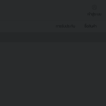
เข้าสู่ระบบ
การรับประกัน
ซื้อสินค้า