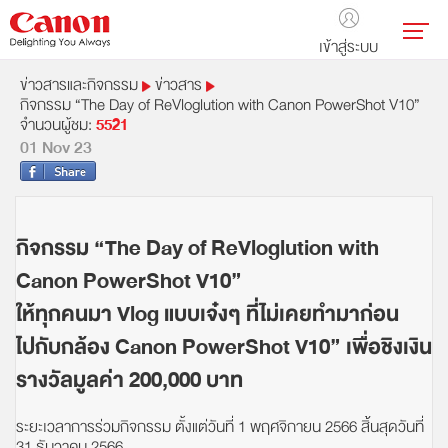
เข้าสู่ระบบ
ข่าวสารและกิจกรรม
ข่าวสาร
กิจกรรม “The Day of ReVloglution with Canon PowerShot V10”
จำนวนผู้ชม:
5521
01 Nov 23
กิจกรรม “The Day of ReVloglution with
Canon PowerShot V10”
ให้ทุกคนมา Vlog แบบเจ๋งๆ ที่ไม่เคยทำมาก่อน
ไปกับกล้อง Canon PowerShot V10” เพื่อชิงเงิน
รางวัลมูลค่า 200,000 บาท
ระยะเวลาการร่วมกิจกรรม ตั้งแต่วันที่ 1 พฤศจิกายน 2566 สิ้นสุดวันที่
31 ธันวาคม 2566