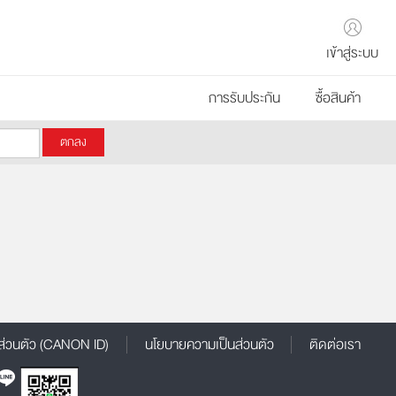
เข้าสู่ระบบ
การรับประกัน
ซื้อสินค้า
ส่วนตัว (CANON ID)
นโยบายความเป็นส่วนตัว
ติดต่อเรา