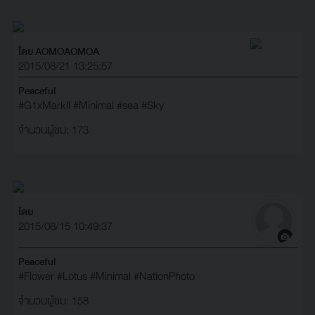
โดย AOMOAOMOA
2015/08/21 13:25:57
Peaceful
#G1xMarkII
#Minimal
#sea
#Sky
จำนวนผู้ชม: 173
โดย
2015/08/15 10:49:37
Peaceful
#Flower
#Lotus
#Minimal
#NationPhoto
จำนวนผู้ชม: 158