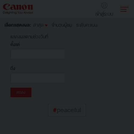
เข้าสู่ระบบ
เลือกแสดงผล:
ล่าสุด
จำนวนผู้ชม
ระดับคะแนน
แสดงผลตามช่วงวันที่
ตั้งแต่
ถึง
#
peaceful