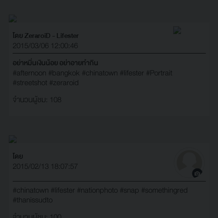
โดย ZeraroiD - Lifester
2015/03/06 12:00:46
อย่าหมิ่นเงินน้อย อย่าอายทํากิน
#afternoon
#bangkok
#chinatown
#lifester
#Portrait
#streetshot
#zeraroid
จำนวนผู้ชม: 108
โดย
2015/02/13 18:07:57
#chinatown
#lifester
#nationphoto
#snap
#somethingred
#thanissudto
จำนวนผู้ชม: 100