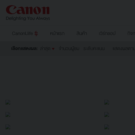
CanonLlife
หน้าแรก
สินค้า
เวิร์กชอป
กิจ
เลือกแสดงผล:
ล่าสุด
จำนวนผู้ชม
ระดับคะแนน
แสดงผลตามช่
โดย
โดย ZeraroiD - 
2015/10/27 11:32:57
2015/03/14 01
โดย ZeraroiD - Lifester
โดย ZeraroiD - 
2015/03/10 08:48:40
2015/03/09 00
โดย Aries Benzer
โดย ZeraroiD - 
2015/03/04 00:58:03
2015/02/27 22