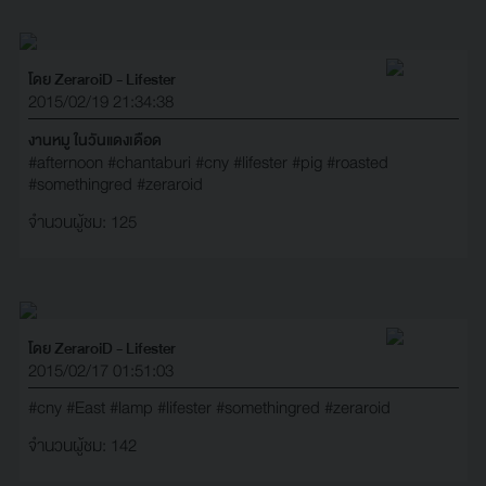
โดย ZeraroiD - Lifester
2015/02/19 21:34:38
งานหมู ในวันแดงเดือด
#afternoon
#chantaburi
#cny
#lifester
#pig
#roasted
#somethingred
#zeraroid
จำนวนผู้ชม: 125
โดย ZeraroiD - Lifester
2015/02/17 01:51:03
#cny
#East
#lamp
#lifester
#somethingred
#zeraroid
จำนวนผู้ชม: 142