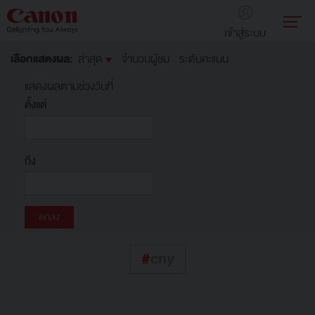
เข้าสู่ระบบ
เลือกแสดงผล:
ล่าสุด
จำนวนผู้ชม
ระดับคะแนน
แสดงผลตามช่วงวันที่
ตั้งแต่
ถึง
#
cny