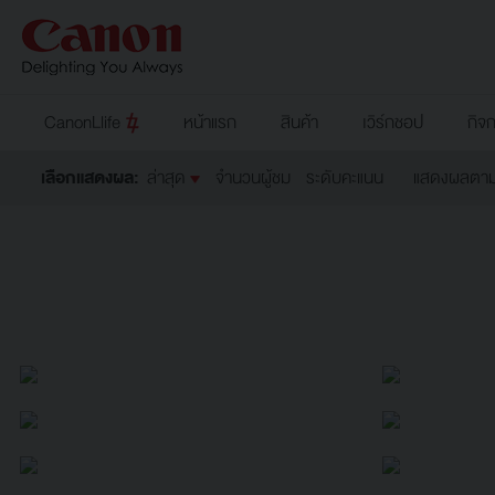
CanonLlife
หน้าแรก
สินค้า
เวิร์กชอป
กิจ
เลือกแสดงผล:
ล่าสุด
จำนวนผู้ชม
ระดับคะแนน
แสดงผลตามช่
โดย TORSoundLive
โดย Piroon.P
2018/01/23 15:00:43
2017/06/19 23
โดย Pawarit Jittakul
โดย Pawarit Jitt
2017/05/10 18:03:40
2017/05/10 18
โดย sk2830
โดย sk2830
2017/03/13 08:52:33
2017/03/12 22