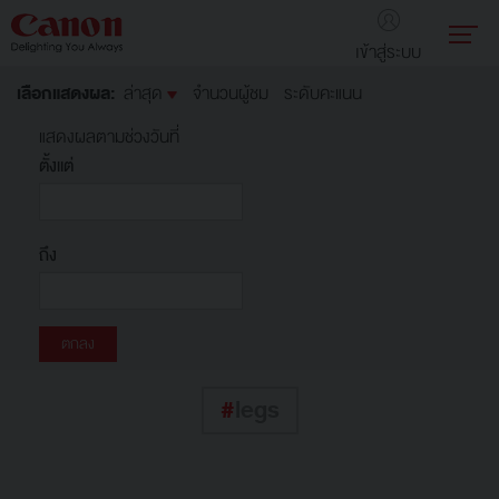
เข้าสู่ระบบ
เลือกแสดงผล:
ล่าสุด
จำนวนผู้ชม
ระดับคะแนน
แสดงผลตามช่วงวันที่
ตั้งแต่
ถึง
#
legs