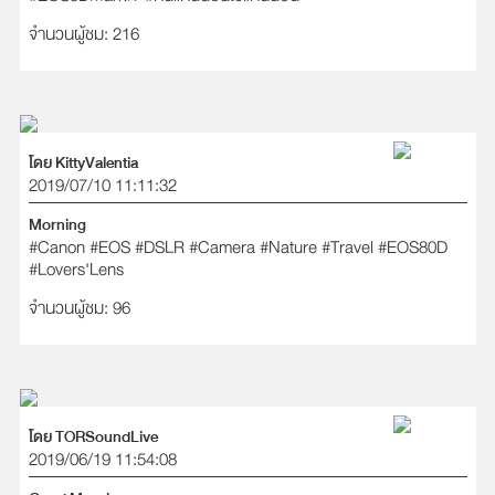
จำนวนผู้ชม: 216
โดย KittyValentia
2019/07/10 11:11:32
Morning
#Canon
#EOS
#DSLR
#Camera
#Nature
#Travel
#EOS80D
#Lovers'Lens
จำนวนผู้ชม: 96
โดย TORSoundLive
2019/06/19 11:54:08