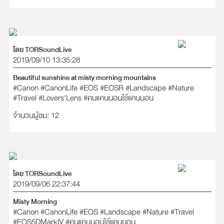
โดย TORSoundLive
2019/09/10 13:35:28
Beautiful sunshine at misty morning mountains
#Canon
#CanonLife
#EOS
#EOSR
#Landscape
#Nature
#Travel
#Lovers'Lens
#คนแคนนอนใช้แคนนอน
จำนวนผู้ชม: 12
โดย TORSoundLive
2019/09/06 22:37:44
Misty Morning
#Canon
#CanonLife
#EOS
#Landscape
#Nature
#Travel
#EOS5DMarkIV
#คนแคนนอนใช้แคนนอน