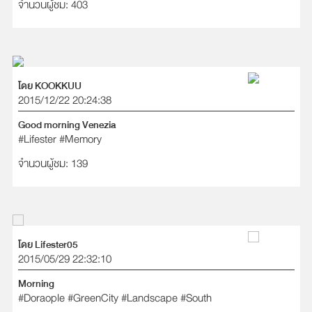
จำนวนผู้ชม: 403
โดย KOOKKUU
2015/12/22 20:24:38
Good morning Venezia
#Lifester
#Memory
จำนวนผู้ชม: 139
โดย Lifester05
2015/05/29 22:32:10
Morning
#Doraople
#GreenCity
#Landscape
#South