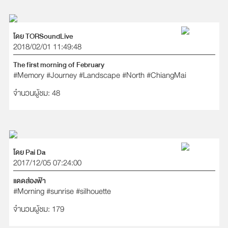
โดย TORSoundLive
2018/02/01 11:49:48
The first morning of February
#Memory
#Journey
#Landscape
#North
#ChiangMai
จำนวนผู้ชม: 48
โดย Pai Da
2017/12/05 07:24:00
แดดส่องฟ้า
#Morning
#sunrise
#silhouette
จำนวนผู้ชม: 179