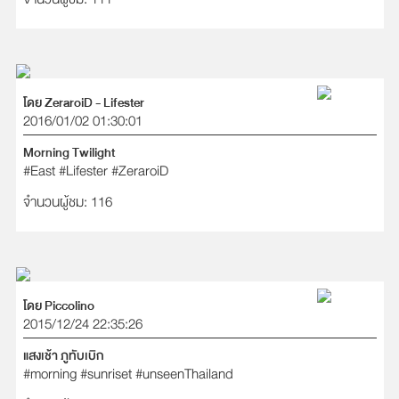
โดย ZeraroiD - Lifester
2016/01/02 01:30:01
Morning Twilight
#East
#Lifester
#ZeraroiD
จำนวนผู้ชม: 116
โดย Piccolino
2015/12/24 22:35:26
แสงเช้า ภูทับเบิก
#morning
#sunriset
#unseenThailand