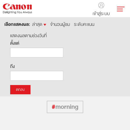
เข้าสู่ระบบ
เลือกแสดงผล:
ล่าสุด
จำนวนผู้ชม
ระดับคะแนน
แสดงผลตามช่วงวันที่
ตั้งแต่
ถึง
#
morning