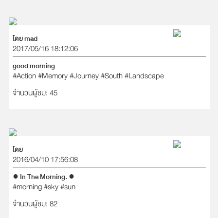
โดย mad
2017/05/16 18:12:06
good morning
#Action
#Memory
#Journey
#South
#Landscape
จำนวนผู้ชม: 45
โดย
2016/04/10 17:56:08
● In The Morning. ●
#morning
#sky
#sun
จำนวนผู้ชม: 82