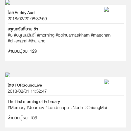
โดย Auddy Aud
2018/02/20 08:32:59
อรุณสวัสดิ์ยามเช้า
#อ
#อรุณสวัสดิ์
#morning
#doihuamaekham
#maechan
#chiengrai
#thailand
จำนวนผู้ชม: 129
โดย TORSoundLive
2018/02/01 11:52:47
The first morning of February
#Memory
#Journey
#Landscape
#North
#ChiangMai
จำนวนผู้ชม: 108