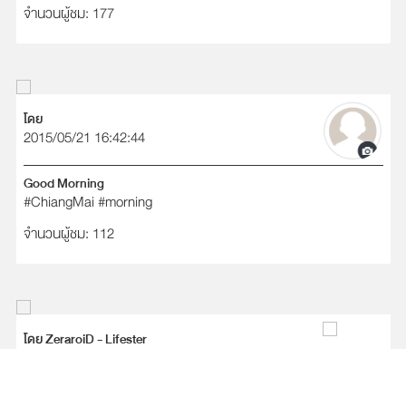
จำนวนผู้ชม: 177
โดย
2015/05/21 16:42:44
Good Morning
#ChiangMai
#morning
จำนวนผู้ชม: 112
โดย ZeraroiD - Lifester
2015/05/11 06:01:12
Good Morning Inspiration