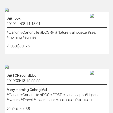
โดย nook
2019/11/08 11:18:01
#Canon
#CanonLife
#EOSRP
#Nature
#silhouette
#sea
#morning
#sunrise
จำนวนผู้ชม: 75
โดย TORSoundLive
2019/09/13 15:55:55
Misty morning Chiang Mai
#Canon
#CanonLife
#EOS
#EOSR
#Landscape
#Lighting
#Nature
#Travel
#Lovers'Lens
#คนแคนนอนใช้แคนนอน
จำนวนผู้ชม: 38