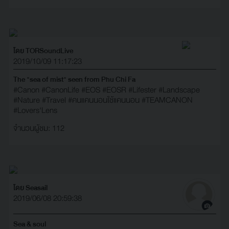
โดย TORSoundLive
2019/10/09 11:17:23
The "sea of mist" seen from Phu Chi Fa
#Canon
#CanonLife
#EOS
#EOSR
#Lifester
#Landscape
#Nature
#Travel
#คนแคนนอนใช้แคนนอน
#TEAMCANON
#Lovers'Lens
จำนวนผู้ชม: 112
โดย Seasail
2019/06/08 20:59:38
Sea & soul