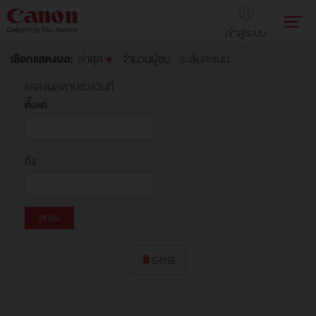
เข้าสู่ระบบ
เลือกแสดงผล:
ล่าสุด
จำนวนผู้ชม
ระดับคะแนน
แสดงผลตามช่วงวันที่
ตั้งแต่
ถึง
#
sea