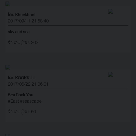
โดย Khuekhool
2017/09/11 21:58:40
sky and sea
จำนวนผู้ชม: 203
โดย KOOKKUU
2017/06/22 21:06:01
Sea Rock You
#East
#seascape
จำนวนผู้ชม: 50