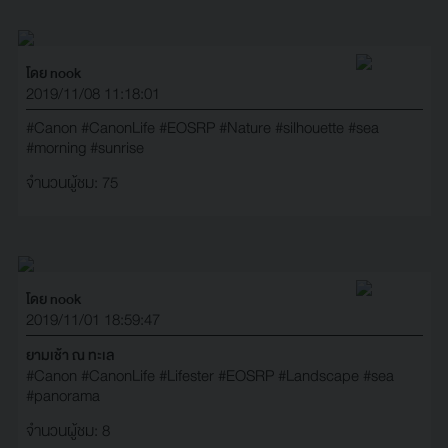
โดย nook
2019/11/08 11:18:01
#Canon
#CanonLife
#EOSRP
#Nature
#silhouette
#sea
#morning
#sunrise
จำนวนผู้ชม: 75
โดย nook
2019/11/01 18:59:47
ยามเช้า ณ ทะเล
#Canon
#CanonLife
#Lifester
#EOSRP
#Landscape
#sea
#panorama
จำนวนผู้ชม: 8