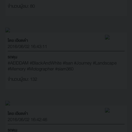
จำนวนผู้ชม: 80
โดย เอียดดำ
2016/06/02 16:43:11
รถดุน
#AEIDDAM
#BlackAndWhite
#Isan
#Journey
#Landscape
#Memory
#Motographer
#siam360
จำนวนผู้ชม: 132
โดย เอียดดำ
2016/06/02 16:42:46
รถดุน