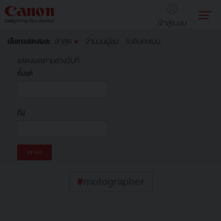
เข้าสู่ระบบ
เลือกแสดงผล:
ล่าสุด
จำนวนผู้ชม
ระดับคะแนน
แสดงผลตามช่วงวันที่
ตั้งแต่
ถึง
#
motographer