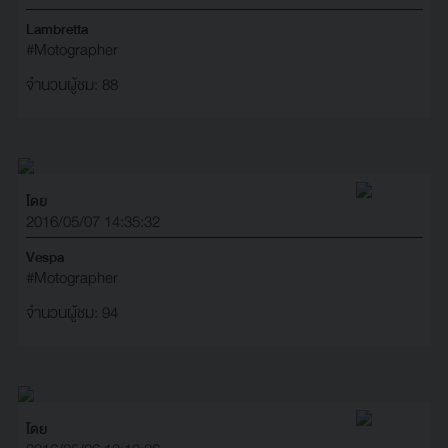
Lambretta
#Motographer
จำนวนผู้ชม: 88
โดย
2016/05/07 14:35:32
Vespa
#Motographer
จำนวนผู้ชม: 94
โดย