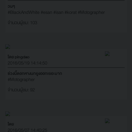
วนๆ
#BlackAndWhite
#esan
#isan
#korat
#Motographer
จำนวนผู้ชม: 103
โดย pingdao
2016/05/19 14:14:50
ช่วงนี้ดอกหางนกยูงออกเยอะมาก
#Motographer
จำนวนผู้ชม: 92
โดย
2016/05/07 14:40:25