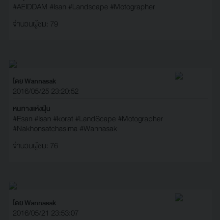
#AEIDDAM
#Isan
#Landscape
#Motographer
จำนวนผู้ชม: 79
โดย Wannasak
2016/05/25 23:20:52
หนทางแห่งฝุ่น
#Esan
#Isan
#korat
#LandScape
#Motographer
#Nakhonsatchasima
#Wannasak
จำนวนผู้ชม: 76
โดย Wannasak
2016/05/21 23:53:07