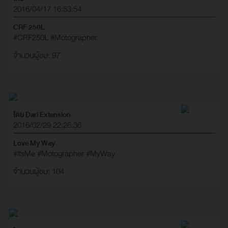
2016/04/17 16:53:54
CRF 250L
#CRF250L
#Motographer
จำนวนผู้ชม: 97
โดย Dari Extension
2016/02/29 22:26:36
Love My Way
#ItsMe
#Motographer
#MyWay
จำนวนผู้ชม: 104