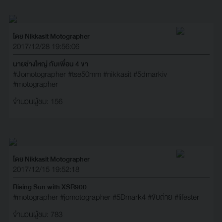
โดย Nikkasit Motographer
2017/12/28 19:56:06
นายช่างใหญ่ กับเพื่อน 4 ขา
#Jomotographer
#tse50mm
#nikkasit
#5dmarkiv
#motographer
จำนวนผู้ชม: 156
โดย Nikkasit Motographer
2017/12/15 19:52:18
Rising Sun with XSR900
#motographer
#jomotographer
#5Dmark4
#ขับถ่าย
#lifester
จำนวนผู้ชม: 783