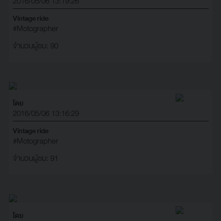
2016/05/06 13:19:26
Vintage ride
#Motographer
จำนวนผู้ชม: 90
โดย
2016/05/06 13:16:29
Vintage ride
#Motographer
จำนวนผู้ชม: 91
โดย