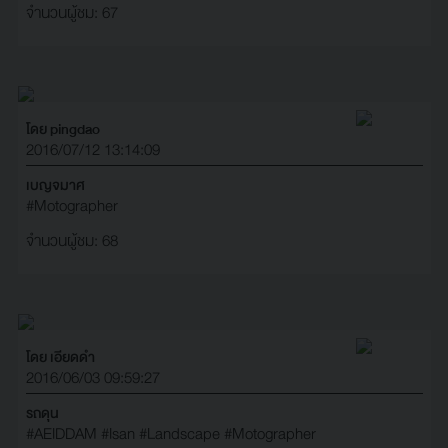
จำนวนผู้ชม: 67
โดย pingdao
2016/07/12 13:14:09
เบญจมาศ
#Motographer
จำนวนผู้ชม: 68
โดย เอียดดำ
2016/06/03 09:59:27
รถดุน
#AEIDDAM
#Isan
#Landscape
#Motographer