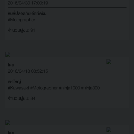
2016/04/30 17:00:19
ขับขี่ปลอดภัย อีกทีครับ
#Motographer
จำนวนผู้ชม: 91
โดย
2016/04/18 08:52:15
เขาใหญ่
#Kawasaki
#Motographer
#ninja1000
#ninja300
จำนวนผู้ชม: 84
โดย