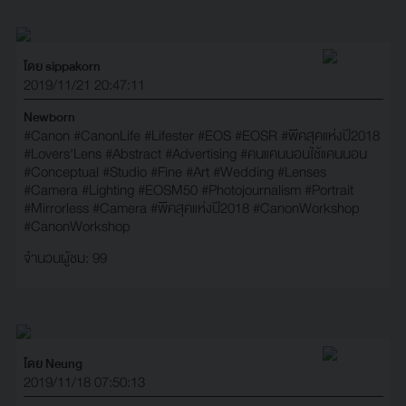
โดย sippakorn
2019/11/21 20:47:11
Newborn
#Canon
#CanonLife
#Lifester
#EOS
#EOSR
#พีคสุคแห่งปี2018
#Lovers'Lens
#Abstract
#Advertising
#คนแคนนอนใช้แคนนอน
#Conceptual
#Studio
#Fine
#Art
#Wedding
#Lenses
#Camera
#Lighting
#EOSM50
#Photojournalism
#Portrait
#Mirrorless
#Camera
#พีคสุคแห่งปี2018
#CanonWorkshop
#CanonWorkshop
จำนวนผู้ชม: 99
โดย Neung
2019/11/18 07:50:13