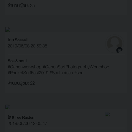
จำนวนผู้ชม: 25
โดย Seasail
2019/06/08 20:59:38
Sea & soul
#Canonworkshop
#CanonSurfPhotographyWorkshop
#PhuketSurfFest2019
#South
#sea
#soul
จำนวนผู้ชม: 22
โดย Tee Raiden
2019/06/06 12:00:47