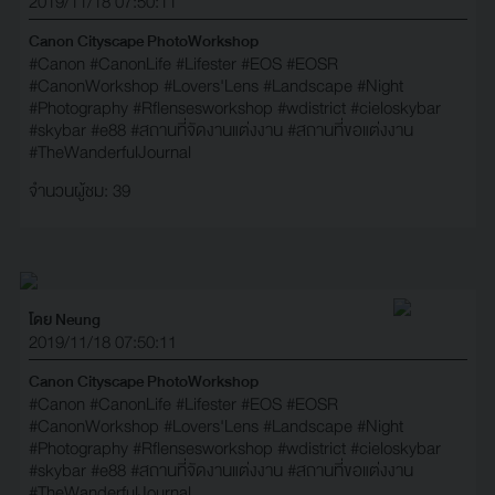
2019/11/18 07:50:11
Canon Cityscape PhotoWorkshop
#Canon
#CanonLife
#Lifester
#EOS
#EOSR
#CanonWorkshop
#Lovers'Lens
#Landscape
#Night
#Photography
#Rflensesworkshop
#wdistrict
#cieloskybar
#skybar
#e88
#สถานที่จัดงานแต่งงาน
#สถานที่ขอแต่งงาน
#TheWanderfulJournal
จำนวนผู้ชม: 39
โดย Neung
2019/11/18 07:50:11
Canon Cityscape PhotoWorkshop
#Canon
#CanonLife
#Lifester
#EOS
#EOSR
#CanonWorkshop
#Lovers'Lens
#Landscape
#Night
#Photography
#Rflensesworkshop
#wdistrict
#cieloskybar
#skybar
#e88
#สถานที่จัดงานแต่งงาน
#สถานที่ขอแต่งงาน
#TheWanderfulJournal