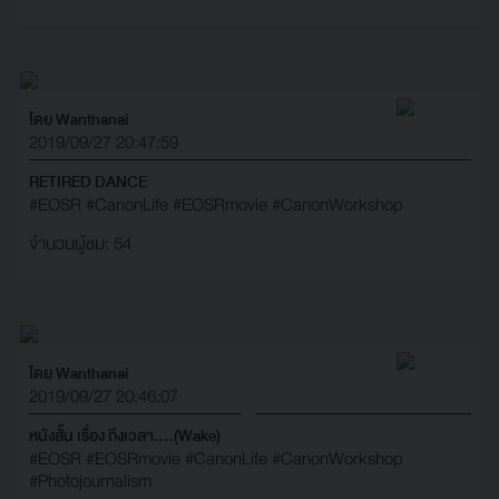
โดย Wanthanai
2019/09/27 20:47:59
RETIRED DANCE
#EOSR
#CanonLife
#EOSRmovie
#CanonWorkshop
จำนวนผู้ชม: 54
โดย Wanthanai
2019/09/27 20:46:07
หนังสั้น เรื่อง ถึงเวลา....(Wake)
#EOSR
#EOSRmovie
#CanonLife
#CanonWorkshop
#Photojournalism