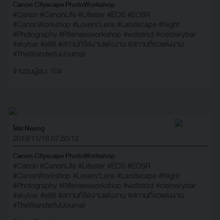
Canon Cityscape PhotoWorkshop
#Canon
#CanonLife
#Lifester
#EOS
#EOSR
#CanonWorkshop
#Lovers'Lens
#Landscape
#Night
#Photography
#Rflensesworkshop
#wdistrict
#cieloskybar
#skybar
#e88
#สถานที่จัดงานแต่งงาน
#สถานที่ขอแต่งงาน
#TheWanderfulJournal
จำนวนผู้ชม: 104
โดย Neung
2019/11/18 07:50:12
Canon Cityscape PhotoWorkshop
#Canon
#CanonLife
#Lifester
#EOS
#EOSR
#CanonWorkshop
#Lovers'Lens
#Landscape
#Night
#Photography
#Rflensesworkshop
#wdistrict
#cieloskybar
#skybar
#e88
#สถานที่จัดงานแต่งงาน
#สถานที่ขอแต่งงาน
#TheWanderfulJournal