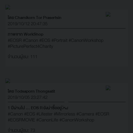
โดย Chamikorn Tor Prasertsin
2019/10/12 20:47:35
ภาพจาก WorkShop
#EOSR
#Canon
#EOS
#Portrait
#CanonWorkshop
#PicturePerfect4Charity
จำนวนผู้ชม: 111
โดย Todsaporn Thongsatit
2019/10/05 23:27:42
1 ปีผ่านไป ... EOS R ยังน่าซื้ออยู่ไหม
#Canon
#EOS
#Lifester
#Mirrorless
#Camera
#EOSR
#EOSRMOVIE
#CanonLife
#CanonWorkshop
จำนวนผู้ชม: 73