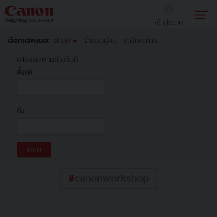
เข้าสู่ระบบ
เลือกแสดงผล:
ล่าสุด
จำนวนผู้ชม
ระดับคะแนน
แสดงผลตามช่วงวันที่
ตั้งแต่
ถึง
#
canonworkshop