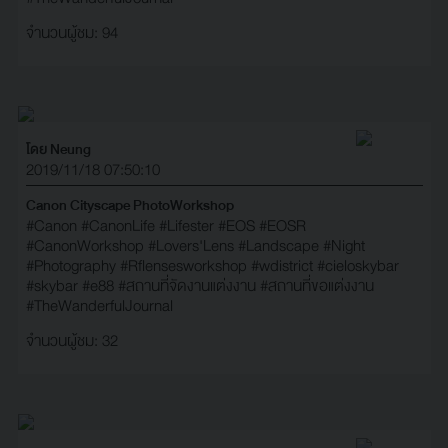
จำนวนผู้ชม: 94
โดย Neung
2019/11/18 07:50:10
Canon Cityscape PhotoWorkshop
#Canon
#CanonLife
#Lifester
#EOS
#EOSR
#CanonWorkshop
#Lovers'Lens
#Landscape
#Night
#Photography
#Rflensesworkshop
#wdistrict
#cieloskybar
#skybar
#e88
#สถานที่จัดงานแต่งงาน
#สถานที่ขอแต่งงาน
#TheWanderfulJournal
จำนวนผู้ชม: 32