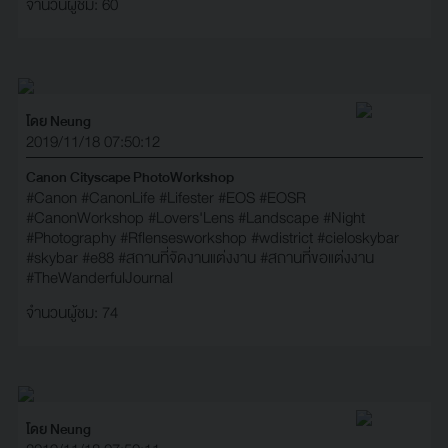
จำนวนผู้ชม: 60
โดย Neung
2019/11/18 07:50:12
Canon Cityscape PhotoWorkshop
#Canon
#CanonLife
#Lifester
#EOS
#EOSR
#CanonWorkshop
#Lovers'Lens
#Landscape
#Night
#Photography
#Rflensesworkshop
#wdistrict
#cieloskybar
#skybar
#e88
#สถานที่จัดงานแต่งงาน
#สถานที่ขอแต่งงาน
#TheWanderfulJournal
จำนวนผู้ชม: 74
โดย Neung