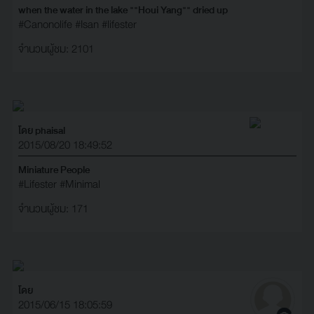
when the water in the lake ""Houi Yang"" dried up
#Canonolife
#Isan
#lifester
จำนวนผู้ชม: 2101
โดย phaisal
2015/08/20 18:49:52
Miniature People
#Lifester
#Minimal
จำนวนผู้ชม: 171
โดย
2015/06/15 18:05:59