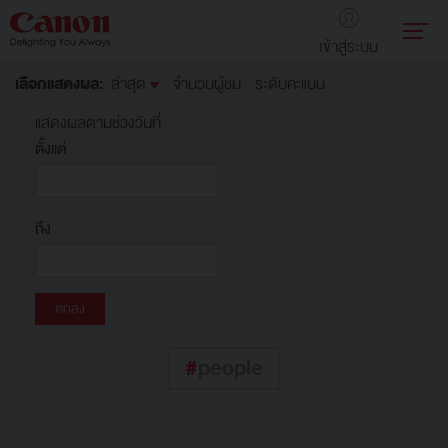
เข้าสู่ระบบ
เลือกแสดงผล:
ล่าสุด
จำนวนผู้ชม
ระดับคะแนน
แสดงผลตามช่วงวันที่
ตั้งแต่
ถึง
#
people