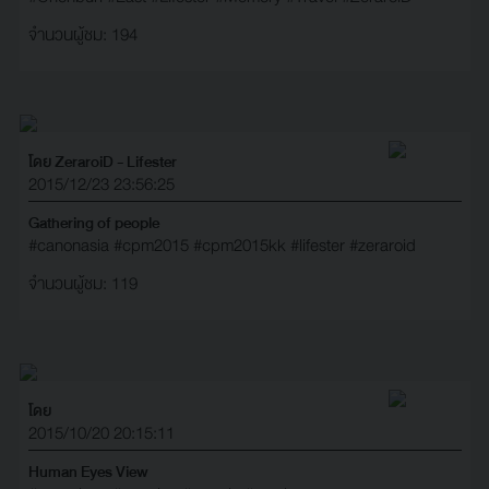
จำนวนผู้ชม: 194
โดย ZeraroiD - Lifester
2015/12/23 23:56:25
Gathering of people
#canonasia
#cpm2015
#cpm2015kk
#lifester
#zeraroid
จำนวนผู้ชม: 119
โดย
2015/10/20 20:15:11
Human Eyes View