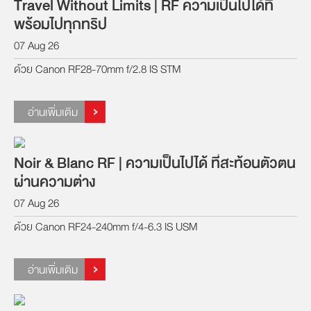
Travel Without Limits | RF ความเป็นไปได้ที่
พร้อมไปทุกทริป
07 Aug 26
ด้วย Canon RF28-70mm f/2.8 IS STM
อ่านเพิ่มเติม
Noir & Blanc RF | ความเป็นไปได้ ที่สะท้อนตัวตน
ผ่านความต่าง
07 Aug 26
ด้วย Canon RF24-240mm f/4-6.3 IS USM
อ่านเพิ่มเติม