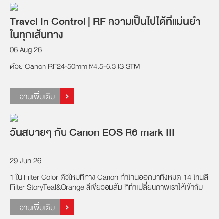
Travel In Control | RF ความเป็นไปได้ที่แม่นยำ
ในทุกเส้นทาง
06 Aug 26
ด้วย Canon RF24-50mm f/4.5-6.3 IS STM
อ่านเพิ่มเติม
วันสบายๆ กับ Canon EOS R6 mark III
29 Jun 26
1 ใน Filter Color ตัวใหม่ที่ทาง Canon ทำโทนออกมาทั้งหมด 14 โทนสี
Filter StoryTeal&Orange สีเขียวอมส้ม ที่ทำเปลี่ยนภาพเราให้เข้ากับ
บรรยากาศของธรรมชาติ
อ่านเพิ่มเติม