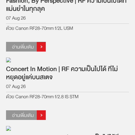
Fashion, By Perspective | RF ความเป็นไปได้ที่
แม่นยำในทุกลุค
07 Aug 26
ด้วย Canon RF28-70mm f/2L USM
อ่านเพิ่มเติม
Concert In Motion | RF ความเป็นไปได้ ที่ไม่
หยุดอยู่แค่บนสเตจ
07 Aug 26
ด้วย Canon RF28-70mm f/2.8 IS STM
อ่านเพิ่มเติม