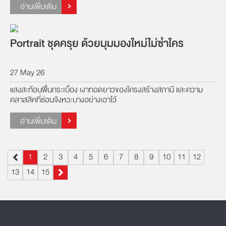
อ่านเพิ่มเติม
Portrait ชุดครุย ด้วยมุมมองใหม่ไม่ซ้ำใคร
27 May 26
แสงสะท้อนพื้นกระเบื้อง เงาทอดยาวของโครงสร้างสถานี และความ
คลาสสิคที่ซ่อนจังหวะบางอย่างเอาไว้
อ่านเพิ่มเติม
1
2
3
4
5
6
7
8
9
10
11
12
13
14
15