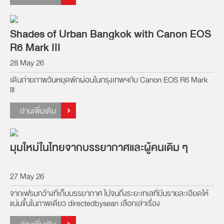
Shades of Urban Bangkok with Canon EOS
R6 Mark III
28 May 26
เดินถ่ายภาพวันหยุดพักผ่อนในกรุงเทพฯกับ Canon EOS R6 Mark
III
อ่านเพิ่มเติม
มุมใหม่ในไทยจากบรรยากาศและผู้คนเดิม ๆ
27 May 26
จากเฟรมกว้างที่เก็บบรรยากาศ ไปจนถึงระยะเทเลที่บีบรายละเอียดให้
แน่นขึ้นในภาพเดียว directedbysean เลือกเล่าเรื่อง