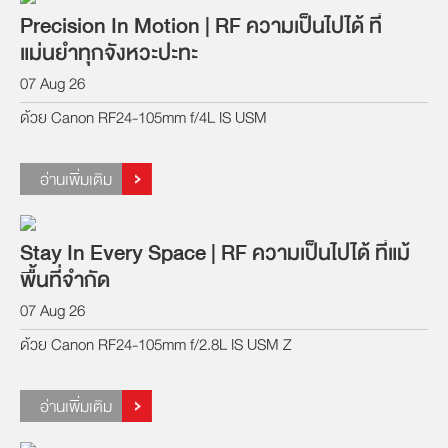
Precision In Motion | RF ความเป็นไปได้ ที่
แม่นยำทุกจังหวะปะทะ
07 Aug 26
ด้วย Canon RF24-105mm f/4L IS USM
อ่านเพิ่มเติม
Stay In Every Space | RF ความเป็นไปได้ ที่แม้
พื้นที่จำกัด
07 Aug 26
ด้วย Canon RF24-105mm f/2.8L IS USM Z
อ่านเพิ่มเติม