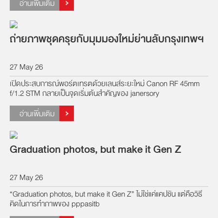
อ่านเพิ่มเติม
ถ่ายภาพชุดครุยกับมุมมองใหม่ย่านลับกรุงเทพฯ
27 May 26
เปิดประสบการณ์พอร์ตเทรตด้วยเลนส์ระยะใหม่ Canon RF 45mm
f/1.2 STM กลายเป็นจุดเริ่มต้นสำคัญของ janersory
อ่านเพิ่มเติม
Graduation photos, but make it Gen Z
27 May 26
“Graduation photos, but make it Gen Z” ไม่ใช่แค่แคปชัน แต่คือวิธี
คิดในการทำภาพของ pppasitb