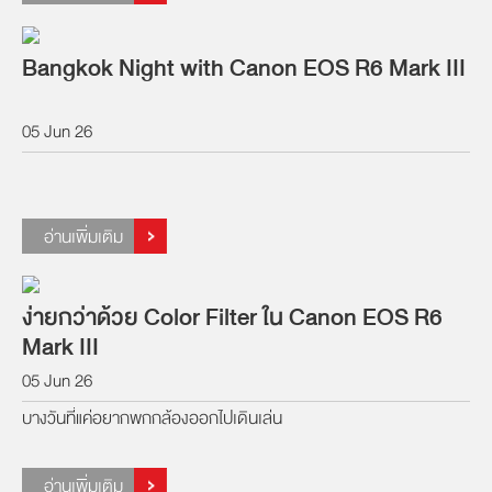
Bangkok Night with Canon EOS R6 Mark III
05 Jun 26
อ่านเพิ่มเติม
ง่ายกว่าด้วย Color Filter ใน Canon EOS R6
Mark III
05 Jun 26
บางวันที่แค่อยากพกกล้องออกไปเดินเล่น
อ่านเพิ่มเติม