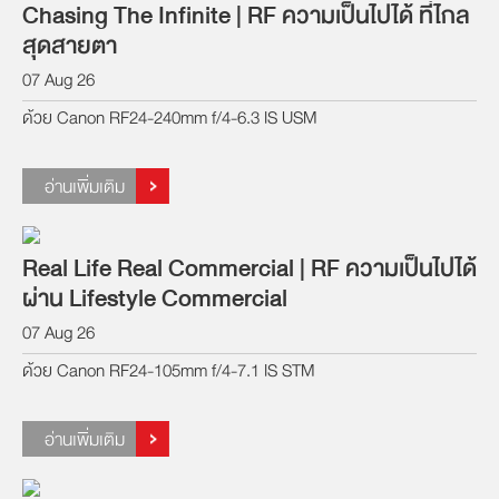
Chasing The Infinite | RF ความเป็นไปได้ ที่ไกล
สุดสายตา
07 Aug 26
ด้วย Canon RF24-240mm f/4-6.3 IS USM
อ่านเพิ่มเติม
Real Life Real Commercial | RF ความเป็นไปได้
ผ่าน Lifestyle Commercial
07 Aug 26
ด้วย Canon RF24-105mm f/4-7.1 IS STM
อ่านเพิ่มเติม