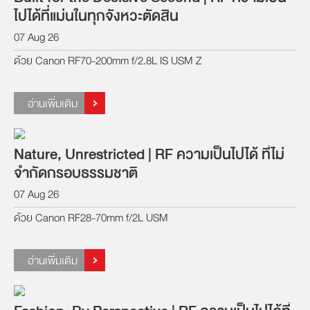
ไปได้ที่แม่นในทุกจังหวะตัดสิน
07 Aug 26
ด้วย Canon RF70-200mm f/2.8L IS USM Z
อ่านเพิ่มเติม
Nature, Unrestricted | RF ความเป็นไปได้ ที่ไม่
จำกัดกรอบธรรมชาติ
07 Aug 26
ด้วย Canon RF28-70mm f/2L USM
อ่านเพิ่มเติม