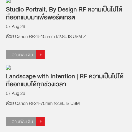
Studio Portrait, By Design RF ความเป็นไปได้
ที่ออกแบบมาเพื่อพอร์ตเทรต
07 Aug 26
ด้วย Canon RF24-105mm f/2.8L IS USM Z
อ่านเพิ่มเติม
Landscape with Intention | RF ความเป็นไปได้
ที่ออกแบบได้ทุกช่วงเวลา
07 Aug 26
ด้วย Canon RF24-70mm f/2.8L IS USM
อ่านเพิ่มเติม