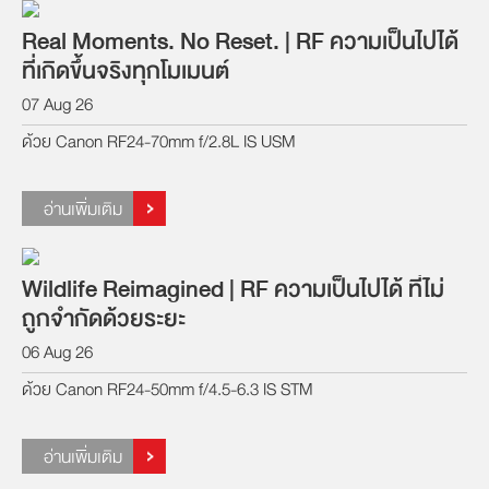
Real Moments. No Reset. | RF ความเป็นไปได้
ที่เกิดขึ้นจริงทุกโมเมนต์
07 Aug 26
ด้วย Canon RF24-70mm f/2.8L IS USM
อ่านเพิ่มเติม
Wildlife Reimagined | RF ความเป็นไปได้ ที่ไม่
ถูกจำกัดด้วยระยะ
06 Aug 26
ด้วย Canon RF24-50mm f/4.5-6.3 IS STM
อ่านเพิ่มเติม