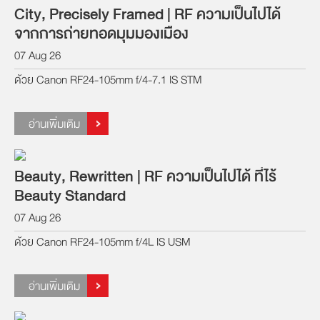
City, Precisely Framed | RF ความเป็นไปได้
จากการถ่ายทอดมุมมองเมือง
07 Aug 26
ด้วย Canon RF24-105mm f/4-7.1 IS STM
อ่านเพิ่มเติม
Beauty, Rewritten | RF ความเป็นไปได้ ที่ไร้
Beauty Standard
07 Aug 26
ด้วย Canon RF24-105mm f/4L IS USM
อ่านเพิ่มเติม