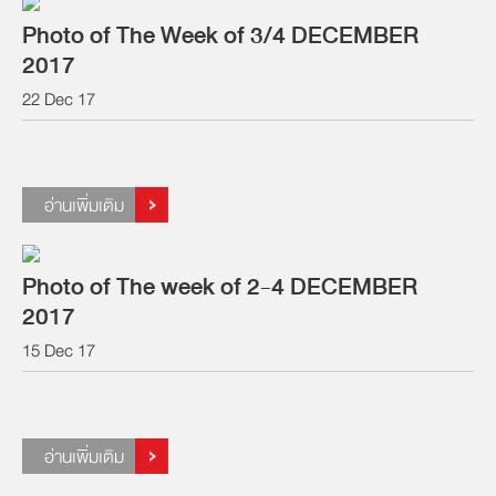
Photo of The Week of 3/4 DECEMBER
2017
22 Dec 17
อ่านเพิ่มเติม
Photo of The week of 2-4 DECEMBER
2017
15 Dec 17
อ่านเพิ่มเติม