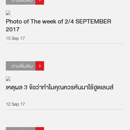
อ่านเพิ่มเติม
Photo of The week of 2/4 SEPTEMBER
2017
15 Sep 17
อ่านเพิ่มเติม
เหตุผล 3 ข้อว่าทำไมคุณควรหันมาใช้ฮูดเลนส์
12 Sep 17