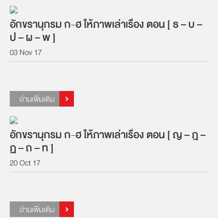
อักขรานุกรม ก-ฮ ให้ภาพเล่าเรื่อง ตอน [ ธ – บ –
ป – ผ – พ ]
03 Nov 17
อ่านเพิ่มเติม
อักขรานุกรม ก-ฮ ให้ภาพเล่าเรื่อง ตอน [ ญ – ฎ –
ฏ – ถ – ท ]
20 Oct 17
อ่านเพิ่มเติม