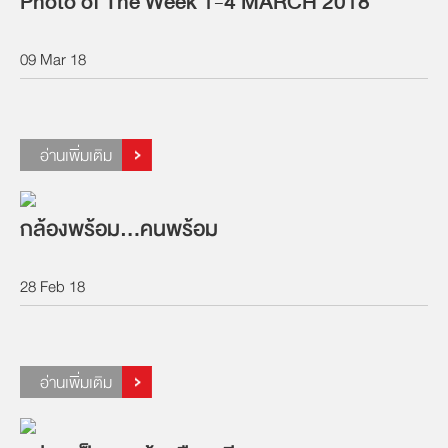
Photo of The Week 1-4 MARCH 2018
09 Mar 18
อ่านเพิ่มเติม
กล้องพร้อม...คนพร้อม
28 Feb 18
อ่านเพิ่มเติม