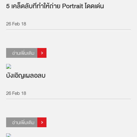
5 เคล็ดลับที่ทำให้ถ่าย Portrait โดดเด่น
26 Feb 18
อ่านเพิ่มเติม
บังเอิญเผลอลบ
26 Feb 18
อ่านเพิ่มเติม