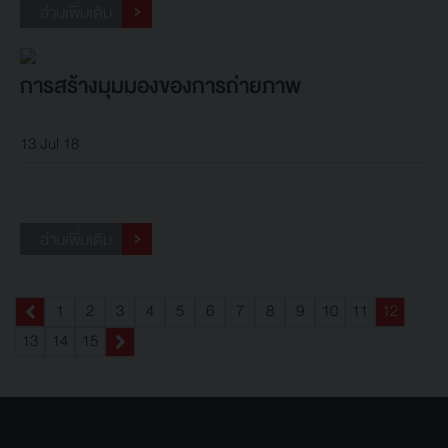
มัน เพราะฉะนั่นถ้าความคล้องตัวสามารถที่จะพัฒนาภาพรวมงานได้
อ่านเพิ่มเติม
นั่น จึง
การสร้างมุมมองของการถ่ายภาพ
13 Jul 18
อ่านเพิ่มเติม
1
2
3
4
5
6
7
8
9
10
11
12
13
14
15