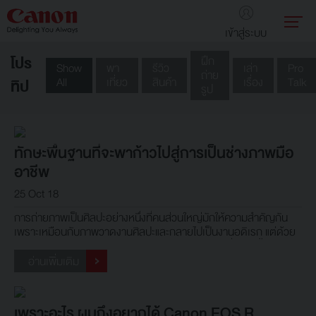
เข้าสู่ระบบ
โปร
ฝึก
Show
พา
รีวิว
เล่า
Pro
ถ่าย
All
เที่ยว
สินค้า
เรื่อง
Talk
ทิป
รูป
ทักษะพื้นฐานที่จะพาก้าวไปสู่การเป็นช่างภาพมือ
อาชีพ
25 Oct 18
การถ่ายภาพเป็นศิลปะอย่างหนึ่งที่คนส่วนใหญ่มักให้ความสำคัญกัน
เพราะเหมือนกับภาพวาดงานศิลปะและกลายไปเป็นงานอดิเรก แต่ด้วย
ความก้าวหน้าของเวลาการถ่ายภาพกลายเป็นอาชีพที่มีมากขึ้นและ
ประสบความสำเร็จด้วย เช่นเดียวกับรูปแบบศิลปะอื่นๆ
อ่านเพิ่มเติม
เพราะอะไร ผมถึงอยากได้ Canon EOS R