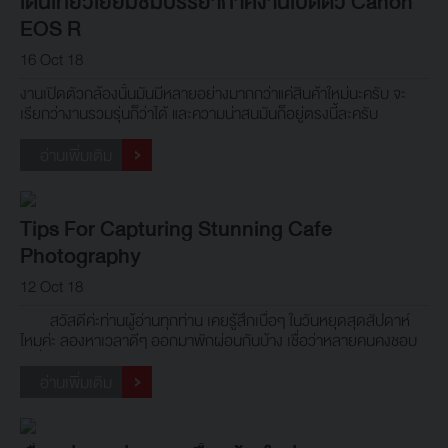
เดินเที่ยวเยี่ยมชมบรรยากาศงานเปิดตัว Canon
EOS R
16 Oct 18
งานเปิดตัวกล้องนั้นมันมีหลายอย่างมากกว่าแค่สินค้าใหม่นะครับ จะ
เรียกว่างานรวมรุ่นก็ว่าได้ และความน่าสนมันก็อยู่ตรงนี้ละครับ
อ่านเพิ่มเติม
Tips For Capturing Stunning Cafe
Photography
12 Oct 18
สวัสดีค่ะท่านผู้อ่านทุกท่าน เคยรู้สึกเบื่อๆ ในวันหยุดสุดสัปดาห์
ไหมค่ะ ลองหาเวลาดีๆ ออกมาพักผ่อนกันบ้าง เชื่อว่าหลายคนคงชอบ
ไปนั่งเล่นตามร้านอาหารหรือร้านกาแฟอยู่แล้วนะคะ ลองหามุมสวยๆ
ถ่ายภาพ หรือทดลองถ่ายอาหารกับเครื่องดื่ม อาจจะเป็นจุดเริ่มต้นขอ
อ่านเพิ่มเติม