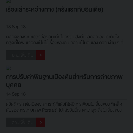
เรื่องเล่าระหว่างทาง (ครั้งแรกกับอินเดีย)
18 Sep 18
ตลอดช่วงระยะเวลาที่อยู่อินเดียในครั้งนี้ สิ่งที่แปลกตาและประทับใจ
ที่สุดที่ได้พบเจอคงเป็นในเรื่องของคน ความเป็นกันเอง ความง่าย ๆ ที่
เหมือนจะไม่มีอะไร แต่มันก็มีอะไรแอบแฝงอยู่
อ่านเพิ่มเติม
การปรับค่าพื้นฐานเบื้องต้นสำหรับการถ่ายภาพ
บุคคล
14 Sep 18
สวัสดีคร่า ต่อเนื่องจากกระทู้ที่แล้วที่ได้มีการเขียนในเรื่องของ “เคล็ด
ลับของการถ่ายภาพ Portrait” ไปแล้ววันนี้เราจะมาพูดถึงในเรื่องของ
ปรับค่ากล้องพื้นฐานเบื้องต้นที่เราควรทำความเข้าใจกันค่ะ อีกทั้งพื้น
ฐานเหล่านี้เราสามารถนำมาปรับใช้ได้ทั้ง DSLR และ Mirrorl
อ่านเพิ่มเติม