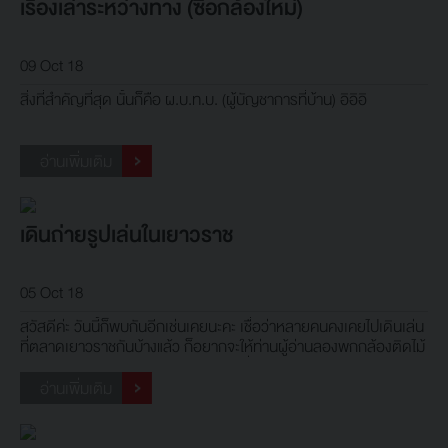
เรื่องเล่าระหว่างทาง (ซื้อกล้องใหม่)
09 Oct 18
สิ่งที่สำคัญที่สุด นั้นก็คือ ผ.บ.ท.บ. (ผู้บัญชาการที่บ้าน) อิอิอิ
อ่านเพิ่มเติม
เดินถ่ายรูปเล่นในเยาวราช
05 Oct 18
สวัสดีค่ะ วันนี้ก็พบกันอีกเช่นเคยนะคะ เชื่อว่าหลายคนคงเคยไปเดินเล่น
ที่ตลาดเยาวราชกันบ้างแล้ว ก็อยากจะให้ท่านผู้อ่านลองพกกล้องติดไม้
ติดมือไปด้วย โดยส่วนตัวผู้เขียนเองก็เริ่มการถ่ายภาพมากจากการ
เดินเล่นค่ะ เพราะมันทำให้เราได้มีโอกาสฝึกฝนและเรียนรู้เวลาเจอสถา
อ่านเพิ่มเติม