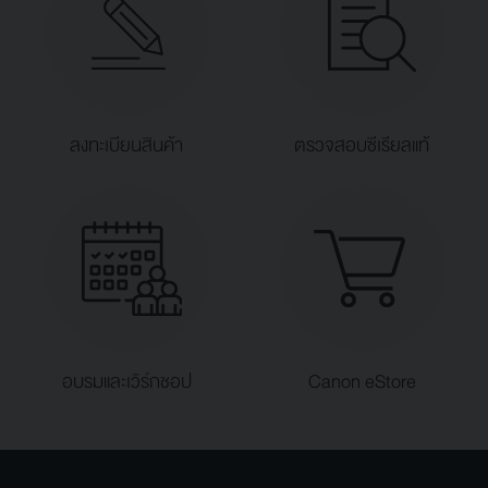
ลงทะเบียนสินค้า
ตรวจสอบซีเรียลแท้
อบรมและเวิร์กชอป
Canon eStore