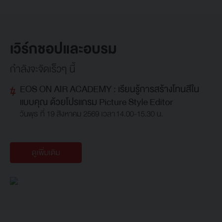
เวิร์กชอปและอบรม
กำลังจะจัดเร็วๆ นี้
EOS ON AIR ACADEMY : เรียนรู้การสร้างโทนสีใน
แบบคุณ ด้วยโปรแกรม Picture Style Editor
วันพุธ ที่ 19 สิงหาคม 2569 เวลา 14.00-15.30 น.
ดูเพิ่มเติม