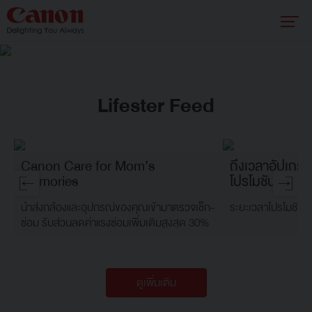
Lifester Feed
Canon Care for Mom’s
ถึงเวลาอัปเกรด
Memories
โปรโมชันพิเศษ
นำส่งกล้องและอุปกรณ์ของคุณเข้ามาตรวจเช็ก-
ระยะเวลาโปรโมชัน: 
ซ่อม รับส่วนลดค่าแรงซ่อมเพิ่มเติมสูงสุด 30%
ดูเพิ่มเติม