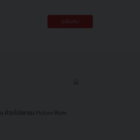
ดูเพิ่มเติม
 ด้วยโปรแกรม Picture Style