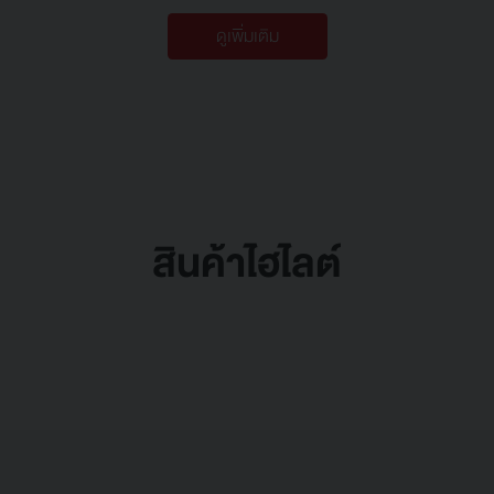
ดูเพิ่มเติม
สินค้าไฮไลต์