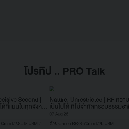
โปรทิป .. PRO Talk
Decisive Second |
Nature, Unrestricted | RF ความ
ด้ที่แม่นในทุกจังหวะ
เป็นไปได้ ที่ไม่จำกัดกรอบธรรมชา
07 Aug 26
00mm f/2.8L IS USM Z
ด้วย Canon RF28-70mm f/2L USM