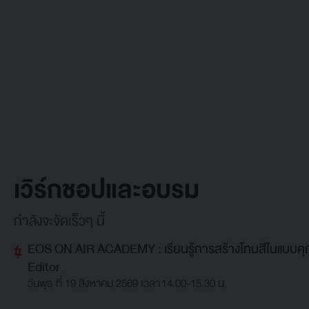
เวิร์กชอปและอบรม
กำลังจะจัดเร็วๆ นี้
EOS ON AIR ACADEMY : เรียนรู้การสร้างโทนสีในแบบคุณ
Editor
วันพุธ ที่ 19 สิงหาคม 2569 เวลา 14.00-15.30 น.