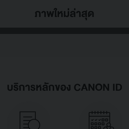
ภาพใหม่ล่าสุด
บริการหลักของ CANON ID